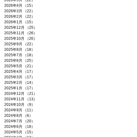
2026年5月
（22）
22件の記事
2026年4月
（15）
15件の記事
2026年3月
（22）
22件の記事
2026年2月
（22）
22件の記事
2026年1月
（15）
15件の記事
2025年12月
（25）
25件の記事
2025年11月
（26）
26件の記事
2025年10月
（20）
20件の記事
2025年9月
（22）
22件の記事
2025年8月
（18）
18件の記事
2025年7月
（18）
18件の記事
2025年6月
（25）
25件の記事
2025年5月
（21）
21件の記事
2025年4月
（17）
17件の記事
2025年3月
（17）
17件の記事
2025年2月
（14）
14件の記事
2025年1月
（17）
17件の記事
2024年12月
（21）
21件の記事
2024年11月
（13）
13件の記事
2024年10月
（9）
9件の記事
2024年9月
（11）
11件の記事
2024年8月
（6）
6件の記事
2024年7月
（20）
20件の記事
2024年6月
（18）
18件の記事
2024年5月
（15）
15件の記事