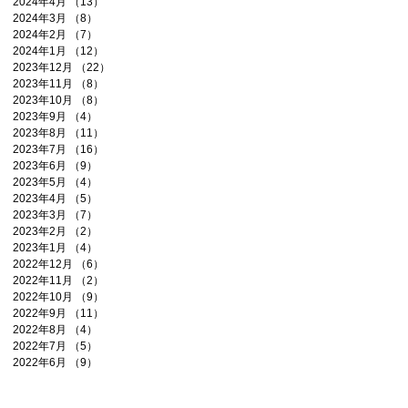
2024年4月
（13）
13件の記事
2024年3月
（8）
8件の記事
2024年2月
（7）
7件の記事
2024年1月
（12）
12件の記事
2023年12月
（22）
22件の記事
2023年11月
（8）
8件の記事
2023年10月
（8）
8件の記事
2023年9月
（4）
4件の記事
2023年8月
（11）
11件の記事
2023年7月
（16）
16件の記事
2023年6月
（9）
9件の記事
2023年5月
（4）
4件の記事
2023年4月
（5）
5件の記事
2023年3月
（7）
7件の記事
2023年2月
（2）
2件の記事
2023年1月
（4）
4件の記事
2022年12月
（6）
6件の記事
2022年11月
（2）
2件の記事
2022年10月
（9）
9件の記事
2022年9月
（11）
11件の記事
2022年8月
（4）
4件の記事
2022年7月
（5）
5件の記事
2022年6月
（9）
9件の記事