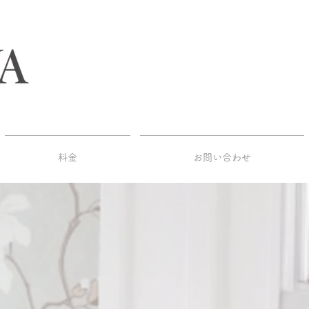
料金
お問い合わせ