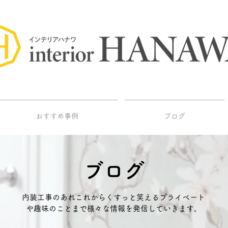
おすすめ事例
ブログ
ブログ
内装工事のあれこれからくすっと笑えるプライベート
や趣味のことまで様々な情報を発信していきます。