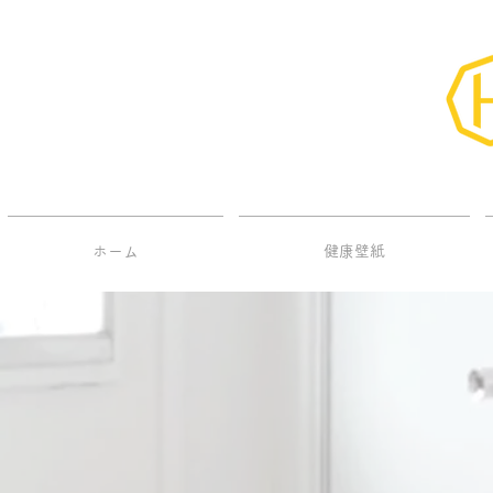
ホーム
健康壁紙