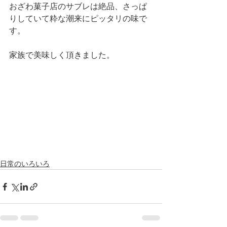
おざわ菓子店のサブレは絶品、さっぱ
りしていて粋な潮来にピッタリの味で
す。
家族で美味しく頂きました。
日常のいろいろ