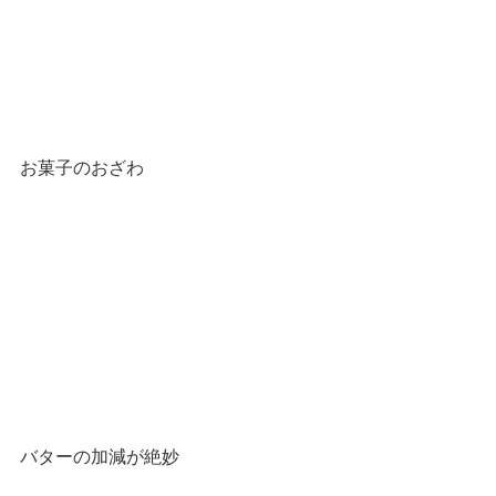
お菓子のおざわ
バターの加減が絶妙