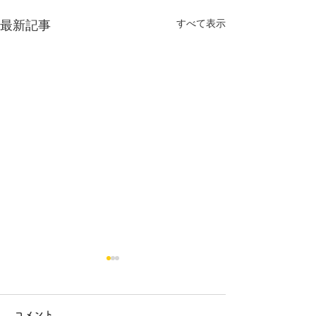
すべて表示
最新記事
コメント