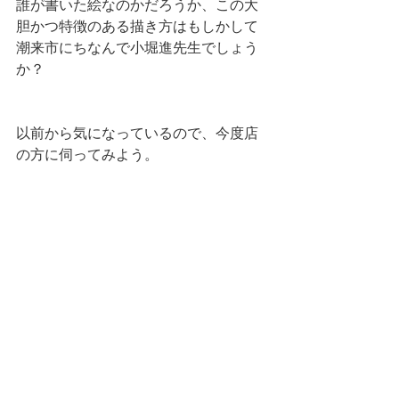
誰が書いた絵なのかだろうか、この大
胆かつ特徴のある描き方はもしかして
潮来市にちなんで小堀進先生でしょう
か？
以前から気になっているので、今度店
の方に伺ってみよう。