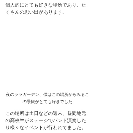
個人的にとても好きな場所であり、た
くさんの思い出があります。
夜のララガーデン、僕はこの場所からみるこ
の景観がとても好きでした
この場所は土日などの週末、昼間地元
の高校生がステージでバンド演奏した
り様々なイベントが行われてました。