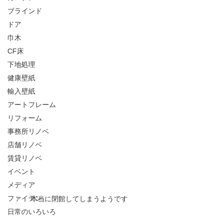
ブラインド
ドア
巾木
CF床
下地処理
健康壁紙
輸入壁紙
アートフレーム
リフォーム
事務所リノベ
店舗リノベ
賃貸リノベ
イベント
メディア
ファイテン
本当に閉館してしまうようです
日常のいろいろ