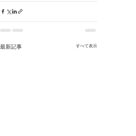
すべて表示
最新記事