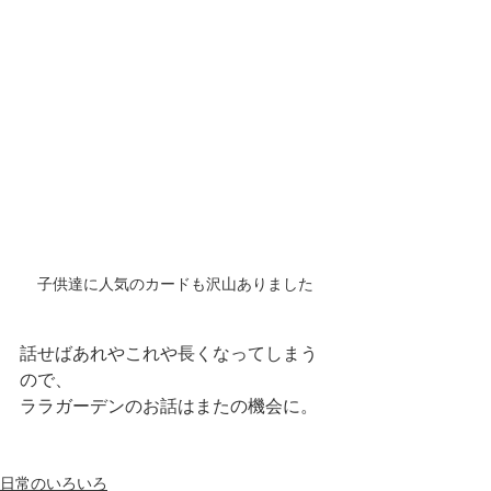
子供達に人気のカードも沢山ありました
話せばあれやこれや長くなってしまう
ので、
ララガーデンのお話はまたの機会に。
日常のいろいろ