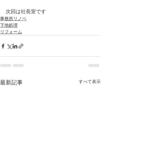
次回は社長室です
事務所リノベ
下地処理
リフォーム
すべて表示
最新記事