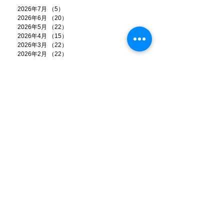
2026年7月
（5）
5件の記事
2026年6月
（20）
20件の記事
2026年5月
（22）
22件の記事
2026年4月
（15）
15件の記事
2026年3月
（22）
22件の記事
2026年2月
（22）
22件の記事
2026年1月
（15）
15件の記事
2025年12月
（25）
25件の記事
2025年11月
（26）
26件の記事
2025年10月
（20）
20件の記事
2025年9月
（22）
22件の記事
2025年8月
（18）
18件の記事
2025年7月
（18）
18件の記事
2025年6月
（25）
25件の記事
2025年5月
（21）
21件の記事
2025年4月
（17）
17件の記事
2025年3月
（17）
17件の記事
2025年2月
（14）
14件の記事
2025年1月
（17）
17件の記事
2024年12月
（21）
21件の記事
2024年11月
（13）
13件の記事
2024年10月
（9）
9件の記事
2024年9月
（11）
11件の記事
2024年8月
（6）
6件の記事