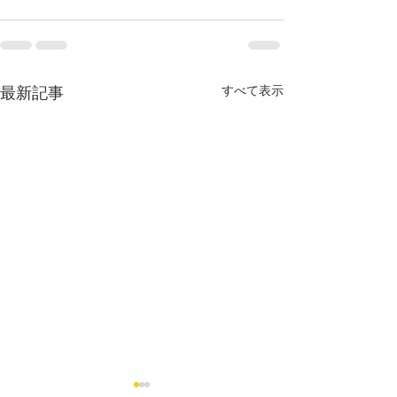
すべて表示
最新記事