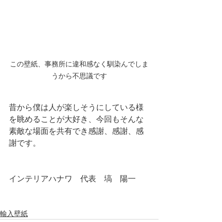
この壁紙、事務所に違和感なく馴染んでしま
うから不思議です
昔から僕は人が楽しそうにしている様
を眺めることが大好き、今回もそんな
素敵な場面を共有でき感謝、感謝、感
謝です。
インテリアハナワ　代表　塙　陽一
輸入壁紙