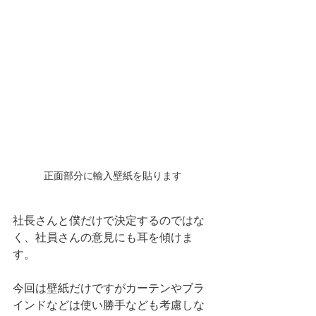
正面部分に輸入壁紙を貼ります
社長さんと僕だけで決定するのではな
く、社員さんの意見にも耳を傾けま
す。
今回は壁紙だけですがカーテンやブラ
インドなどは使い勝手なども考慮しな