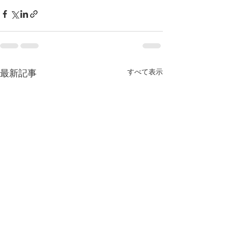
すべて表示
最新記事