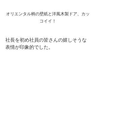
オリエンタル柄の壁紙と洋風木製ドア、カッ
コイイ！
社長を初め社員の皆さんの嬉しそうな
表情が印象的でした。