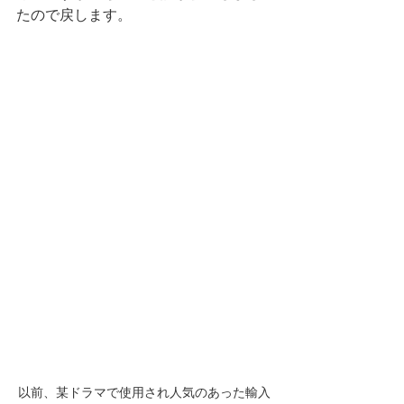
たので戻します。
以前、某ドラマで使用され人気のあった輸入