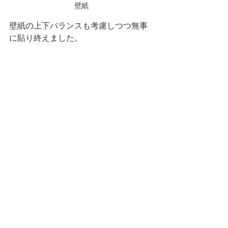
壁紙
壁紙の上下バランスも考慮しつつ無事
に貼り終えました。