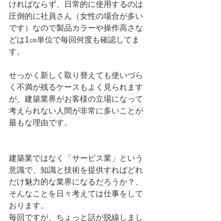
ければならず、日常的に使用するのは
圧倒的に社員さん（女性の場合が多い
です）なので製品カラーや操作高さな
どは1㎝単位で毎回何度も確認してま
す。
せっかく新しく取り替えても使いづら
く不満が残るケースもよく見られます
が、建築業界がお客様の立場になって
考えられない人間が非常に多いことが
最もな理由です。
建築業ではなく「サービス業」という
意識で、知識と技術を提供すればどれ
だけ魅力的な業界になるだろうか？、
そんなことを日々考えては仕事をして
おります。
毎回ですが、ちょっと話が脱線しまし