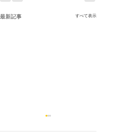
すべて表示
最新記事