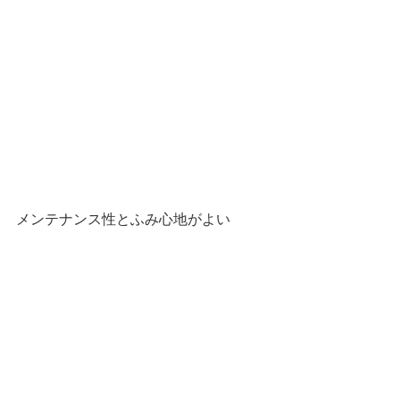
メンテナンス性とふみ心地がよい