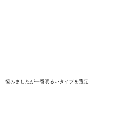
悩みましたが一番明るいタイプを選定