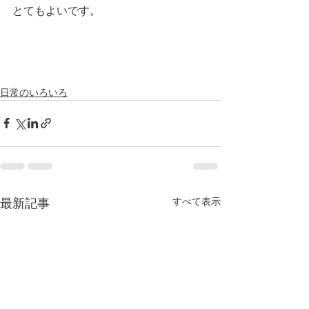
とてもよいです。
日常のいろいろ
すべて表示
最新記事