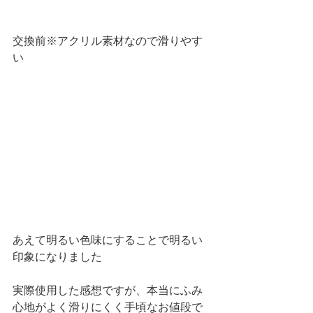
交換前※アクリル素材なので滑りやす
い
あえて明るい色味にすることで明るい
印象になりました
実際使用した感想ですが、本当にふみ
心地がよく滑りにくく手頃なお値段で