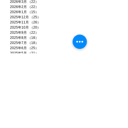
2026年3月
（22）
22件の記事
2026年2月
（22）
22件の記事
2026年1月
（15）
15件の記事
2025年12月
（25）
25件の記事
2025年11月
（26）
26件の記事
2025年10月
（20）
20件の記事
2025年9月
（22）
22件の記事
2025年8月
（18）
18件の記事
2025年7月
（18）
18件の記事
2025年6月
（25）
25件の記事
2025年5月
（21）
21件の記事
2025年4月
（17）
17件の記事
2025年3月
（17）
17件の記事
2025年2月
（14）
14件の記事
2025年1月
（17）
17件の記事
2024年12月
（21）
21件の記事
2024年11月
（13）
13件の記事
2024年10月
（9）
9件の記事
2024年9月
（11）
11件の記事
2024年8月
（6）
6件の記事
2024年7月
（20）
20件の記事
2024年6月
（18）
18件の記事
2024年5月
（15）
15件の記事
2024年4月
（13）
13件の記事
2024年3月
（8）
8件の記事