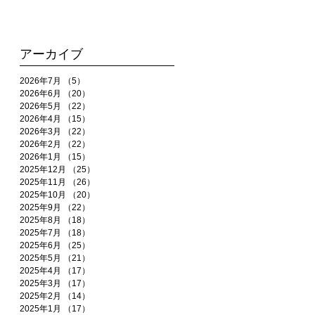
アーカイブ
2026年7月
（5）
5件の記事
2026年6月
（20）
20件の記事
2026年5月
（22）
22件の記事
2026年4月
（15）
15件の記事
2026年3月
（22）
22件の記事
2026年2月
（22）
22件の記事
2026年1月
（15）
15件の記事
2025年12月
（25）
25件の記事
2025年11月
（26）
26件の記事
2025年10月
（20）
20件の記事
2025年9月
（22）
22件の記事
2025年8月
（18）
18件の記事
2025年7月
（18）
18件の記事
2025年6月
（25）
25件の記事
2025年5月
（21）
21件の記事
2025年4月
（17）
17件の記事
2025年3月
（17）
17件の記事
2025年2月
（14）
14件の記事
2025年1月
（17）
17件の記事