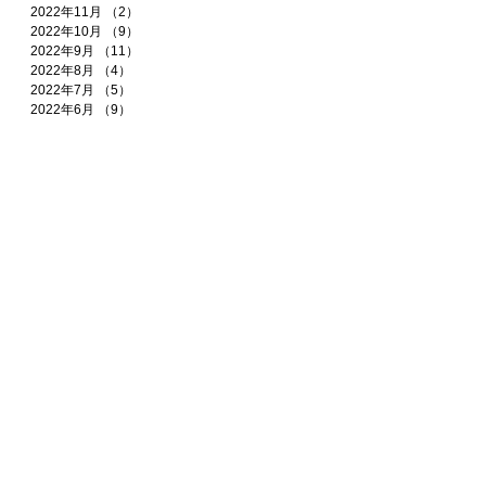
2022年11月
（2）
2件の記事
2022年10月
（9）
9件の記事
2022年9月
（11）
11件の記事
2022年8月
（4）
4件の記事
2022年7月
（5）
5件の記事
2022年6月
（9）
9件の記事