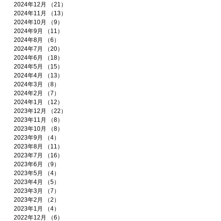
2024年12月
（21）
21件の記事
2024年11月
（13）
13件の記事
2024年10月
（9）
9件の記事
2024年9月
（11）
11件の記事
2024年8月
（6）
6件の記事
2024年7月
（20）
20件の記事
2024年6月
（18）
18件の記事
2024年5月
（15）
15件の記事
2024年4月
（13）
13件の記事
2024年3月
（8）
8件の記事
2024年2月
（7）
7件の記事
2024年1月
（12）
12件の記事
2023年12月
（22）
22件の記事
2023年11月
（8）
8件の記事
2023年10月
（8）
8件の記事
2023年9月
（4）
4件の記事
2023年8月
（11）
11件の記事
2023年7月
（16）
16件の記事
2023年6月
（9）
9件の記事
2023年5月
（4）
4件の記事
2023年4月
（5）
5件の記事
2023年3月
（7）
7件の記事
2023年2月
（2）
2件の記事
2023年1月
（4）
4件の記事
2022年12月
（6）
6件の記事