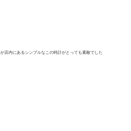
すが店内にあるシンプルなこの時計がとっても素敵でした