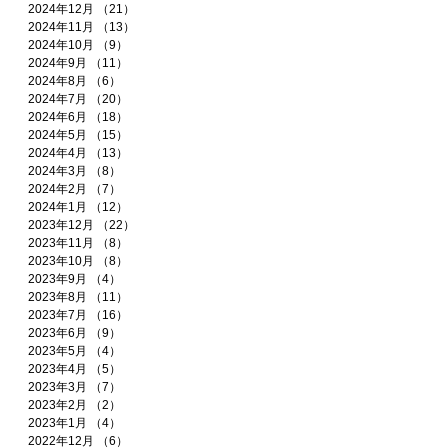
2024年12月
（21）
21件の記事
2024年11月
（13）
13件の記事
2024年10月
（9）
9件の記事
2024年9月
（11）
11件の記事
2024年8月
（6）
6件の記事
2024年7月
（20）
20件の記事
2024年6月
（18）
18件の記事
2024年5月
（15）
15件の記事
2024年4月
（13）
13件の記事
2024年3月
（8）
8件の記事
2024年2月
（7）
7件の記事
2024年1月
（12）
12件の記事
2023年12月
（22）
22件の記事
2023年11月
（8）
8件の記事
2023年10月
（8）
8件の記事
2023年9月
（4）
4件の記事
2023年8月
（11）
11件の記事
2023年7月
（16）
16件の記事
2023年6月
（9）
9件の記事
2023年5月
（4）
4件の記事
2023年4月
（5）
5件の記事
2023年3月
（7）
7件の記事
2023年2月
（2）
2件の記事
2023年1月
（4）
4件の記事
2022年12月
（6）
6件の記事