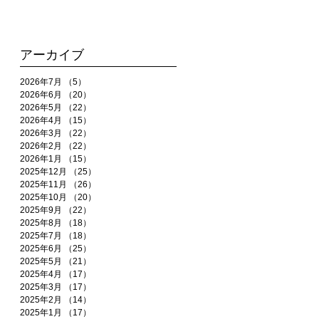
アーカイブ
2026年7月
（5）
5件の記事
2026年6月
（20）
20件の記事
2026年5月
（22）
22件の記事
2026年4月
（15）
15件の記事
2026年3月
（22）
22件の記事
2026年2月
（22）
22件の記事
2026年1月
（15）
15件の記事
2025年12月
（25）
25件の記事
2025年11月
（26）
26件の記事
2025年10月
（20）
20件の記事
2025年9月
（22）
22件の記事
2025年8月
（18）
18件の記事
2025年7月
（18）
18件の記事
2025年6月
（25）
25件の記事
2025年5月
（21）
21件の記事
2025年4月
（17）
17件の記事
2025年3月
（17）
17件の記事
2025年2月
（14）
14件の記事
2025年1月
（17）
17件の記事