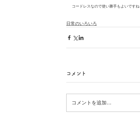
コードレスなので使い勝手もよいですね
日常のいろいろ
コメント
コメントを追加…