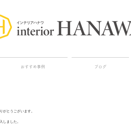
おすすめ事例
ブログ
りがとうございます。
入しました。