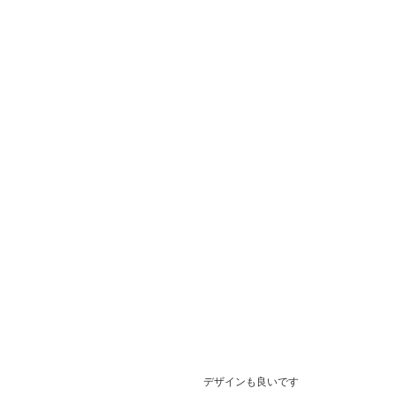
デザインも良いです