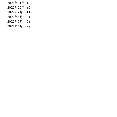
2022年11月
（2）
2件の記事
2022年10月
（9）
9件の記事
2022年9月
（11）
11件の記事
2022年8月
（4）
4件の記事
2022年7月
（5）
5件の記事
2022年6月
（9）
9件の記事