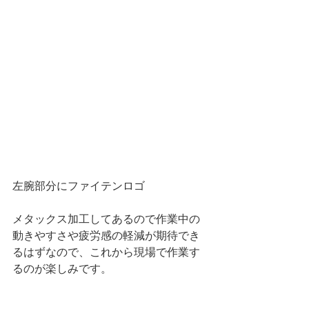
左腕部分にファイテンロゴ
メタックス加工してあるので作業中の
動きやすさや疲労感の軽減が期待でき
るはずなので、これから現場で作業す
るのが楽しみです。