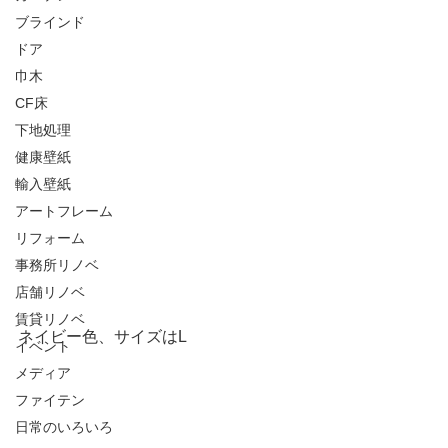
ブラインド
ドア
巾木
CF床
下地処理
健康壁紙
輸入壁紙
アートフレーム
リフォーム
事務所リノベ
店舗リノベ
賃貸リノベ
ネイビー色、サイズはL
イベント
メディア
ファイテン
日常のいろいろ