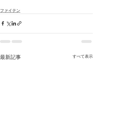
ファイテン
すべて表示
最新記事