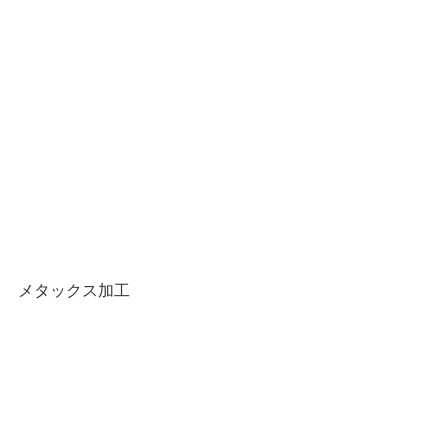
メタックス加工