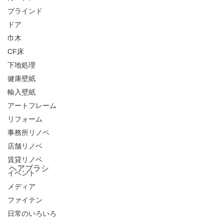
ブラインド
ドア
巾木
CF床
下地処理
健康壁紙
輸入壁紙
アートフレーム
リフォーム
事務所リノベ
店舗リノベ
賃貸リノベ
ヘアブラシ
イベント
メディア
ファイテン
日常のいろいろ