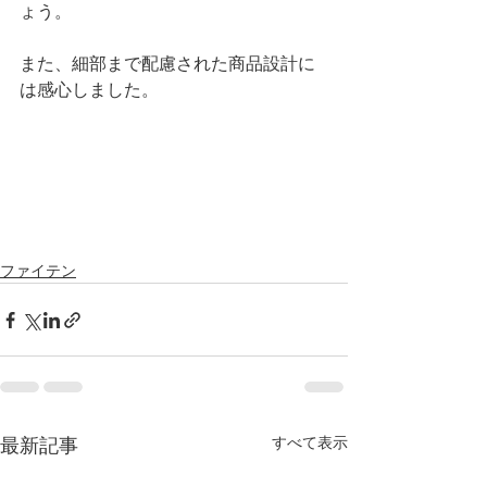
ょう。
また、細部まで配慮された商品設計に
は感心しました。
ファイテン
すべて表示
最新記事