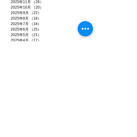
2025年11月
（26）
26件の記事
2025年10月
（20）
20件の記事
2025年9月
（22）
22件の記事
2025年8月
（18）
18件の記事
2025年7月
（18）
18件の記事
2025年6月
（25）
25件の記事
2025年5月
（21）
21件の記事
2025年4月
（17）
17件の記事
2025年3月
（17）
17件の記事
2025年2月
（14）
14件の記事
2025年1月
（17）
17件の記事
2024年12月
（21）
21件の記事
2024年11月
（13）
13件の記事
2024年10月
（9）
9件の記事
2024年9月
（11）
11件の記事
2024年8月
（6）
6件の記事
2024年7月
（20）
20件の記事
2024年6月
（18）
18件の記事
2024年5月
（15）
15件の記事
2024年4月
（13）
13件の記事
2024年3月
（8）
8件の記事
2024年2月
（7）
7件の記事
2024年1月
（12）
12件の記事
2023年12月
（22）
22件の記事
2023年11月
（8）
8件の記事