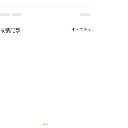
すべて表示
最新記事