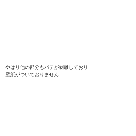
やはり他の部分もパテが剥離しており
壁紙がついておりません