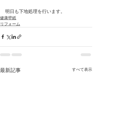
明日も下地処理を行います。
健康壁紙
リフォーム
すべて表示
最新記事