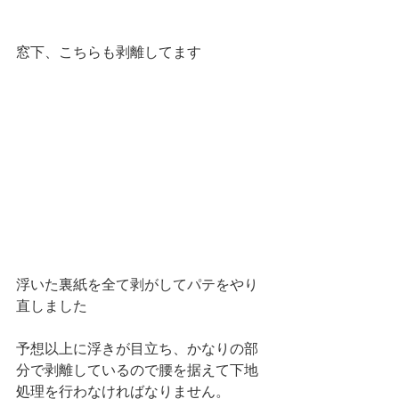
窓下、こちらも剥離してます
浮いた裏紙を全て剥がしてパテをやり
直しました
予想以上に浮きが目立ち、かなりの部
分で剥離しているので腰を据えて下地
処理を行わなければなりません。