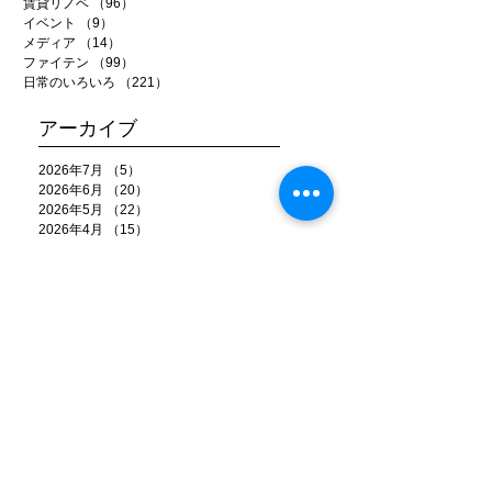
賃貸リノベ
（96）
96件の記事
イベント
（9）
9件の記事
メディア
（14）
14件の記事
ファイテン
（99）
99件の記事
日常のいろいろ
（221）
221件の記事
アーカイブ
2026年7月
（5）
5件の記事
2026年6月
（20）
20件の記事
2026年5月
（22）
22件の記事
2026年4月
（15）
15件の記事
2026年3月
（22）
22件の記事
2026年2月
（22）
22件の記事
2026年1月
（15）
15件の記事
2025年12月
（25）
25件の記事
2025年11月
（26）
26件の記事
2025年10月
（20）
20件の記事
2025年9月
（22）
22件の記事
2025年8月
（18）
18件の記事
2025年7月
（18）
18件の記事
2025年6月
（25）
25件の記事
2025年5月
（21）
21件の記事
2025年4月
（17）
17件の記事
2025年3月
（17）
17件の記事