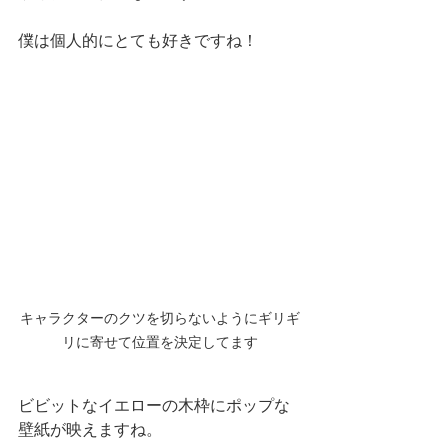
僕は個人的にとても好きですね！
キャラクターのクツを切らないようにギリギ
リに寄せて位置を決定してます
ビビットなイエローの木枠にポップな
壁紙が映えますね。