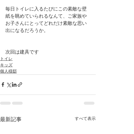
毎日トイレに入るたびにこの素敵な壁
紙を眺めていられるなんて、ご家族や
お子さんにとってどれだけ素敵な思い
出になるだろうか。
次回は建具です
トイレ
キッズ
個人様邸
すべて表示
最新記事