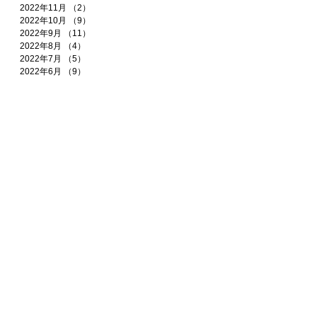
2022年11月
（2）
2件の記事
2022年10月
（9）
9件の記事
2022年9月
（11）
11件の記事
2022年8月
（4）
4件の記事
2022年7月
（5）
5件の記事
2022年6月
（9）
9件の記事