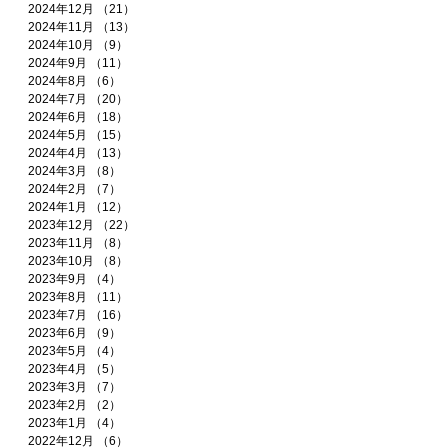
2024年12月
（21）
21件の記事
2024年11月
（13）
13件の記事
2024年10月
（9）
9件の記事
2024年9月
（11）
11件の記事
2024年8月
（6）
6件の記事
2024年7月
（20）
20件の記事
2024年6月
（18）
18件の記事
2024年5月
（15）
15件の記事
2024年4月
（13）
13件の記事
2024年3月
（8）
8件の記事
2024年2月
（7）
7件の記事
2024年1月
（12）
12件の記事
2023年12月
（22）
22件の記事
2023年11月
（8）
8件の記事
2023年10月
（8）
8件の記事
2023年9月
（4）
4件の記事
2023年8月
（11）
11件の記事
2023年7月
（16）
16件の記事
2023年6月
（9）
9件の記事
2023年5月
（4）
4件の記事
2023年4月
（5）
5件の記事
2023年3月
（7）
7件の記事
2023年2月
（2）
2件の記事
2023年1月
（4）
4件の記事
2022年12月
（6）
6件の記事