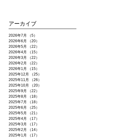
アーカイブ
2026年7月
（5）
5件の記事
2026年6月
（20）
20件の記事
2026年5月
（22）
22件の記事
2026年4月
（15）
15件の記事
2026年3月
（22）
22件の記事
2026年2月
（22）
22件の記事
2026年1月
（15）
15件の記事
2025年12月
（25）
25件の記事
2025年11月
（26）
26件の記事
2025年10月
（20）
20件の記事
2025年9月
（22）
22件の記事
2025年8月
（18）
18件の記事
2025年7月
（18）
18件の記事
2025年6月
（25）
25件の記事
2025年5月
（21）
21件の記事
2025年4月
（17）
17件の記事
2025年3月
（17）
17件の記事
2025年2月
（14）
14件の記事
2025年1月
（17）
17件の記事