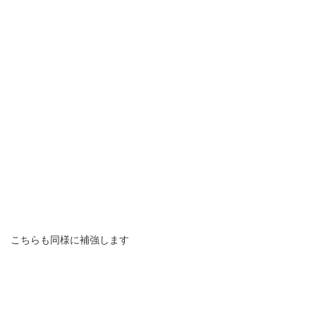
こちらも同様に補強します