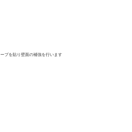
テープを貼り壁面の補強を行います