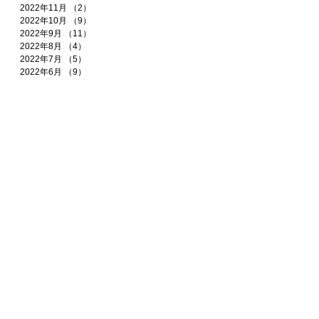
2022年11月
（2）
2件の記事
2022年10月
（9）
9件の記事
2022年9月
（11）
11件の記事
2022年8月
（4）
4件の記事
2022年7月
（5）
5件の記事
2022年6月
（9）
9件の記事