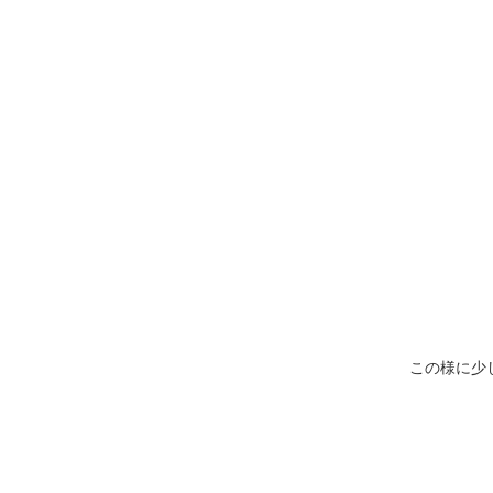
この様に少