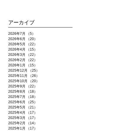
アーカイブ
2026年7月
（5）
5件の記事
2026年6月
（20）
20件の記事
2026年5月
（22）
22件の記事
2026年4月
（15）
15件の記事
2026年3月
（22）
22件の記事
2026年2月
（22）
22件の記事
2026年1月
（15）
15件の記事
2025年12月
（25）
25件の記事
2025年11月
（26）
26件の記事
2025年10月
（20）
20件の記事
2025年9月
（22）
22件の記事
2025年8月
（18）
18件の記事
2025年7月
（18）
18件の記事
2025年6月
（25）
25件の記事
2025年5月
（21）
21件の記事
2025年4月
（17）
17件の記事
2025年3月
（17）
17件の記事
2025年2月
（14）
14件の記事
2025年1月
（17）
17件の記事