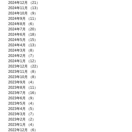
2024年12月
（21）
21件の記事
2024年11月
（13）
13件の記事
2024年10月
（9）
9件の記事
2024年9月
（11）
11件の記事
2024年8月
（6）
6件の記事
2024年7月
（20）
20件の記事
2024年6月
（18）
18件の記事
2024年5月
（15）
15件の記事
2024年4月
（13）
13件の記事
2024年3月
（8）
8件の記事
2024年2月
（7）
7件の記事
2024年1月
（12）
12件の記事
2023年12月
（22）
22件の記事
2023年11月
（8）
8件の記事
2023年10月
（8）
8件の記事
2023年9月
（4）
4件の記事
2023年8月
（11）
11件の記事
2023年7月
（16）
16件の記事
2023年6月
（9）
9件の記事
2023年5月
（4）
4件の記事
2023年4月
（5）
5件の記事
2023年3月
（7）
7件の記事
2023年2月
（2）
2件の記事
2023年1月
（4）
4件の記事
2022年12月
（6）
6件の記事