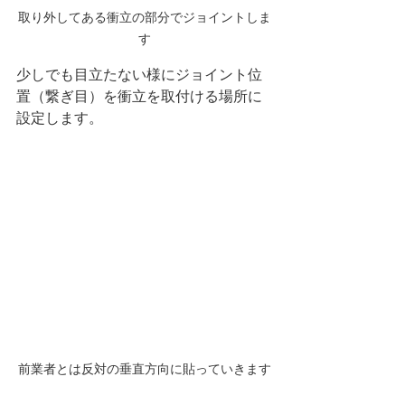
取り外してある衝立の部分でジョイントしま
す
少しでも目立たない様にジョイント位
置（繋ぎ目）を衝立を取付ける場所に
設定します。
前業者とは反対の垂直方向に貼っていきます