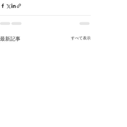
すべて表示
最新記事