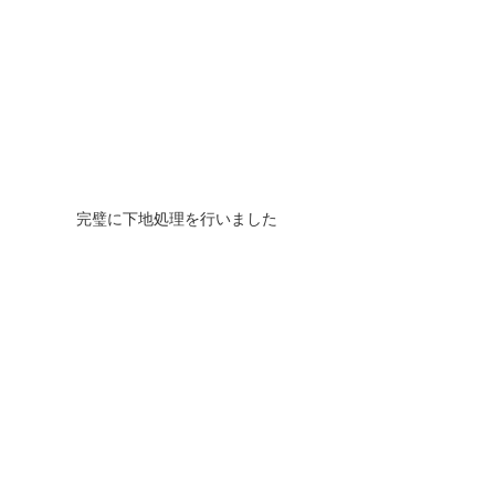
完璧に下地処理を行いました