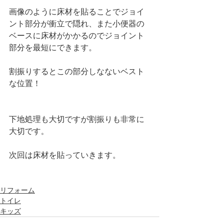
画像のように床材を貼ることでジョイ
ント部分が衝立で隠れ、また小便器の
ベースに床材がかかるのでジョイント
部分を最短にできます。
割振りするとこの部分しなないベスト
な位置！
下地処理も大切ですが割振りも非常に
大切です。
次回は床材を貼っていきます。
リフォーム
トイレ
キッズ