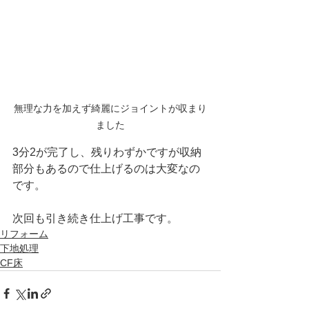
無理な力を加えず綺麗にジョイントが収まり
ました
3分2が完了し、残りわずかですが収納
部分もあるので仕上げるのは大変なの
です。
次回も引き続き仕上げ工事です。
リフォーム
下地処理
CF床