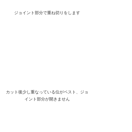
ジョイント部分で重ね切りをします
カット後少し重なっている位がベスト、ジョ
イント部分が開きません