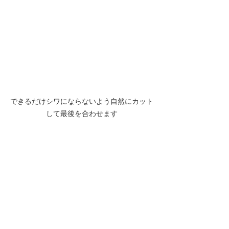
できるだけシワにならないよう自然にカット
して最後を合わせます