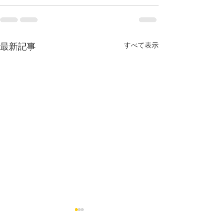
すべて表示
最新記事