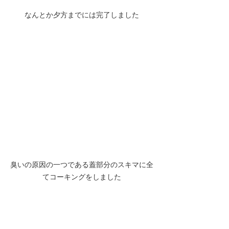
なんとか夕方までには完了しました
臭いの原因の一つである蓋部分のスキマに全
てコーキングをしました