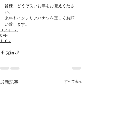
皆様、どうぞ良いお年をお迎えくださ
い。
来年もインテリアハナワを宜しくお願
い致します。
リフォーム
CF床
トイレ
すべて表示
最新記事