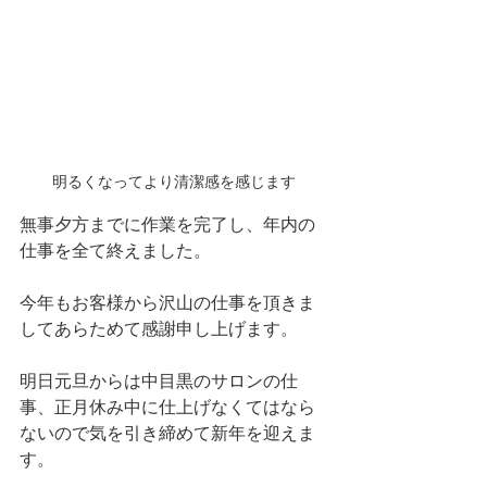
明るくなってより清潔感を感じます
無事夕方までに作業を完了し、年内の
仕事を全て終えました。
今年もお客様から沢山の仕事を頂きま
してあらためて感謝申し上げます。
明日元旦からは中目黒のサロンの仕
事、正月休み中に仕上げなくてはなら
ないので気を引き締めて新年を迎えま
す。