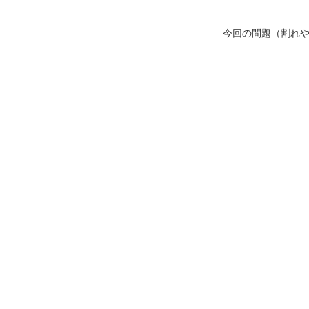
今回の問題（割れ