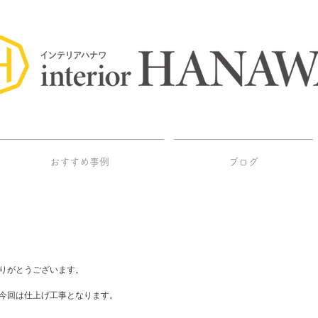
おすすめ事例
ブログ
りがとうございます。
今回は仕上げ工事となります。