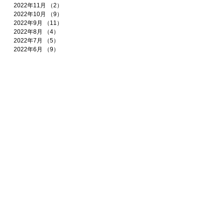
2022年11月
（2）
2件の記事
2022年10月
（9）
9件の記事
2022年9月
（11）
11件の記事
2022年8月
（4）
4件の記事
2022年7月
（5）
5件の記事
2022年6月
（9）
9件の記事