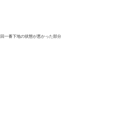
今回一番下地の状態が悪かった部分