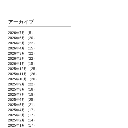
アーカイブ
2026年7月
（5）
5件の記事
2026年6月
（20）
20件の記事
2026年5月
（22）
22件の記事
2026年4月
（15）
15件の記事
2026年3月
（22）
22件の記事
2026年2月
（22）
22件の記事
2026年1月
（15）
15件の記事
2025年12月
（25）
25件の記事
2025年11月
（26）
26件の記事
2025年10月
（20）
20件の記事
2025年9月
（22）
22件の記事
2025年8月
（18）
18件の記事
2025年7月
（18）
18件の記事
2025年6月
（25）
25件の記事
2025年5月
（21）
21件の記事
2025年4月
（17）
17件の記事
2025年3月
（17）
17件の記事
2025年2月
（14）
14件の記事
2025年1月
（17）
17件の記事