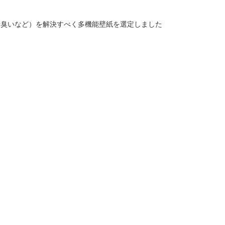
や臭いなど）を解決すべく多機能壁紙を選定しました