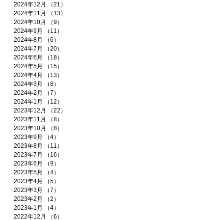
2024年12月
（21）
21件の記事
2024年11月
（13）
13件の記事
2024年10月
（9）
9件の記事
2024年9月
（11）
11件の記事
2024年8月
（6）
6件の記事
2024年7月
（20）
20件の記事
2024年6月
（18）
18件の記事
2024年5月
（15）
15件の記事
2024年4月
（13）
13件の記事
2024年3月
（8）
8件の記事
2024年2月
（7）
7件の記事
2024年1月
（12）
12件の記事
2023年12月
（22）
22件の記事
2023年11月
（8）
8件の記事
2023年10月
（8）
8件の記事
2023年9月
（4）
4件の記事
2023年8月
（11）
11件の記事
2023年7月
（16）
16件の記事
2023年6月
（9）
9件の記事
2023年5月
（4）
4件の記事
2023年4月
（5）
5件の記事
2023年3月
（7）
7件の記事
2023年2月
（2）
2件の記事
2023年1月
（4）
4件の記事
2022年12月
（6）
6件の記事