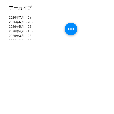
アーカイブ
2026年7月
（5）
5件の記事
2026年6月
（20）
20件の記事
2026年5月
（22）
22件の記事
2026年4月
（15）
15件の記事
2026年3月
（22）
22件の記事
2026年2月
（22）
22件の記事
2026年1月
（15）
15件の記事
2025年12月
（25）
25件の記事
2025年11月
（26）
26件の記事
2025年10月
（20）
20件の記事
2025年9月
（22）
22件の記事
2025年8月
（18）
18件の記事
2025年7月
（18）
18件の記事
2025年6月
（25）
25件の記事
2025年5月
（21）
21件の記事
2025年4月
（17）
17件の記事
2025年3月
（17）
17件の記事
2025年2月
（14）
14件の記事
2025年1月
（17）
17件の記事
2024年12月
（21）
21件の記事
2024年11月
（13）
13件の記事
2024年10月
（9）
9件の記事