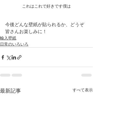
これはこれで好きです僕は
今後どんな壁紙が貼られるか、どうぞ
皆さんお楽しみに！
輸入壁紙
日常のいろいろ
すべて表示
最新記事