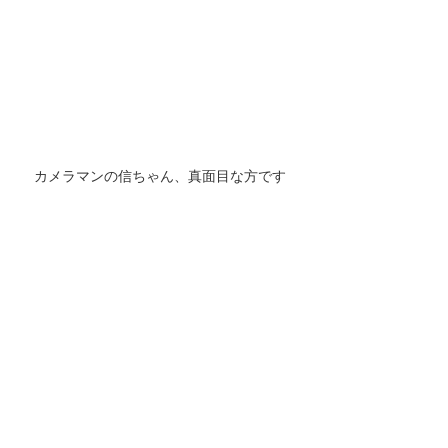
カメラマンの信ちゃん、真面目な方です