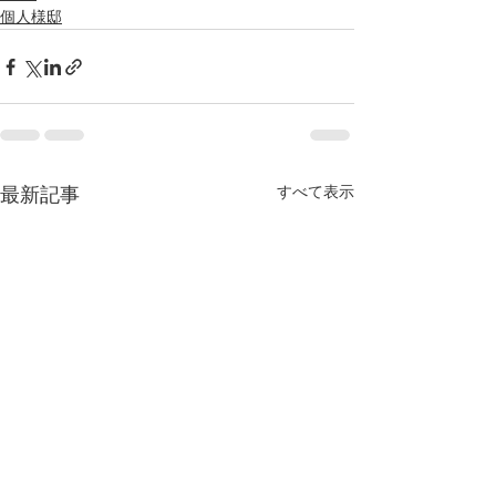
個人様邸
すべて表示
最新記事