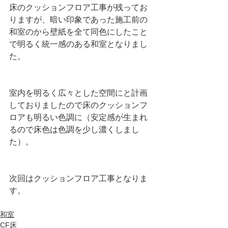
床のクッションフロア工事が残ってお
りますが、暗い印象であった施工前の
和室のから壁紙を全て同色にしたこと
で明るく統一感のある和室となりまし
た。
室内を明るく広々とした空間にと計画
しておりましたので床のクッションフ
ロアも明るい色調に（安定感が生まれ
るので床色は色調を少し濃くしまし
た）。
次回はクッションフロア工事となりま
す。
和室
CF床