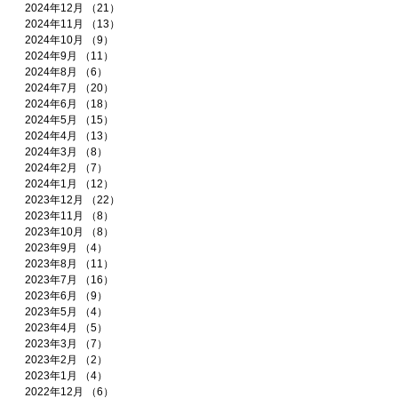
2024年12月
（21）
21件の記事
2024年11月
（13）
13件の記事
2024年10月
（9）
9件の記事
2024年9月
（11）
11件の記事
2024年8月
（6）
6件の記事
2024年7月
（20）
20件の記事
2024年6月
（18）
18件の記事
2024年5月
（15）
15件の記事
2024年4月
（13）
13件の記事
2024年3月
（8）
8件の記事
2024年2月
（7）
7件の記事
2024年1月
（12）
12件の記事
2023年12月
（22）
22件の記事
2023年11月
（8）
8件の記事
2023年10月
（8）
8件の記事
2023年9月
（4）
4件の記事
2023年8月
（11）
11件の記事
2023年7月
（16）
16件の記事
2023年6月
（9）
9件の記事
2023年5月
（4）
4件の記事
2023年4月
（5）
5件の記事
2023年3月
（7）
7件の記事
2023年2月
（2）
2件の記事
2023年1月
（4）
4件の記事
2022年12月
（6）
6件の記事