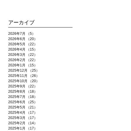
アーカイブ
2026年7月
（5）
5件の記事
2026年6月
（20）
20件の記事
2026年5月
（22）
22件の記事
2026年4月
（15）
15件の記事
2026年3月
（22）
22件の記事
2026年2月
（22）
22件の記事
2026年1月
（15）
15件の記事
2025年12月
（25）
25件の記事
2025年11月
（26）
26件の記事
2025年10月
（20）
20件の記事
2025年9月
（22）
22件の記事
2025年8月
（18）
18件の記事
2025年7月
（18）
18件の記事
2025年6月
（25）
25件の記事
2025年5月
（21）
21件の記事
2025年4月
（17）
17件の記事
2025年3月
（17）
17件の記事
2025年2月
（14）
14件の記事
2025年1月
（17）
17件の記事