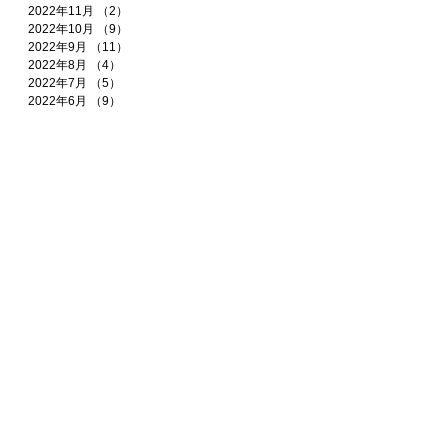
2022年11月
（2）
2件の記事
2022年10月
（9）
9件の記事
2022年9月
（11）
11件の記事
2022年8月
（4）
4件の記事
2022年7月
（5）
5件の記事
2022年6月
（9）
9件の記事