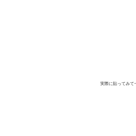
実際に貼ってみて