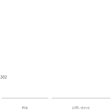
02​
料金
お問い合わせ