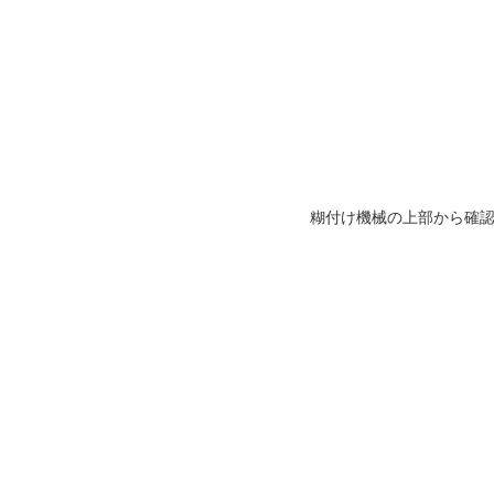
糊付け機械の上部から確