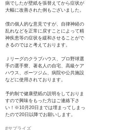
病でしたが壁紙を張替えてから症状が
大幅に改善された例もございました。
僕の個人的な意見ですが、自律神経の
乱れなどを正常に戻すことによって精
神疾患等の症状を緩和させることがで
きるのではと考えております。
Ｊリーグのクラブハウス、プロ野球選
手の選手寮、著名人の自宅、高級ケア
ハウス、ポーツジム、病院や公共施設
などに使用されております。
予約制で健康壁紙の説明をしておりま
すので興味をもった方はご連絡下さ
い！※10月20日までは埋まってしまっ
たので20日以降でお願いします。
#サプライズ