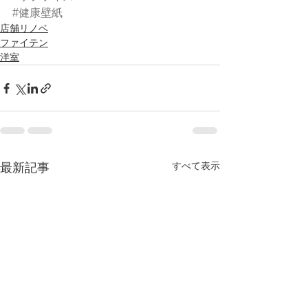
#健康壁紙
店舗リノベ
ファイテン
洋室
すべて表示
最新記事