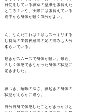
日使用している寝室の壁紙を張替えた
ところ？いや、実際には張替えている
途中から身体が軽く気分がよい。
ん、なんだこれは？頭もスッキリする
し持病の坐骨神経痛の足の痛みも大分
柔らいでいる。
動きがスムーズで身体が軽い。最近、
久しく体感できなかった身体の状態に
驚きました。
寝つき、睡眠の深さ、寝起きの身体の
状態が明らかに違う。
自分自身で体感したことがきっかけと