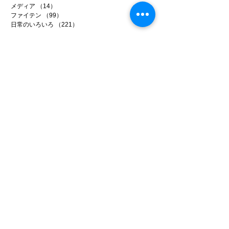
メディア
（14）
14件の記事
ファイテン
（99）
99件の記事
日常のいろいろ
（221）
221件の記事
アーカイブ
2026年7月
（5）
5件の記事
2026年6月
（20）
20件の記事
2026年5月
（22）
22件の記事
2026年4月
（15）
15件の記事
2026年3月
（22）
22件の記事
2026年2月
（22）
22件の記事
2026年1月
（15）
15件の記事
2025年12月
（25）
25件の記事
2025年11月
（26）
26件の記事
2025年10月
（20）
20件の記事
2025年9月
（22）
22件の記事
2025年8月
（18）
18件の記事
2025年7月
（18）
18件の記事
2025年6月
（25）
25件の記事
2025年5月
（21）
21件の記事
2025年4月
（17）
17件の記事
2025年3月
（17）
17件の記事
2025年2月
（14）
14件の記事