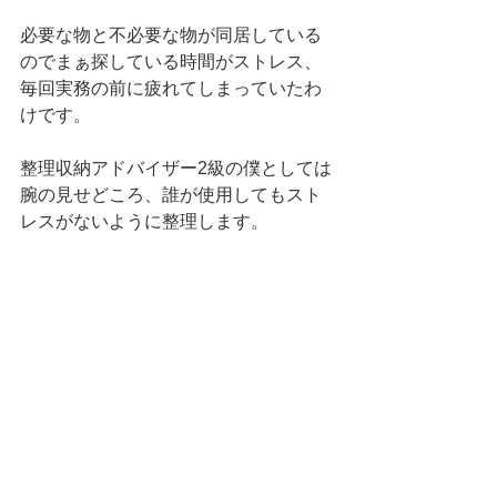
必要な物と不必要な物が同居している
のでまぁ探している時間がストレス、
毎回実務の前に疲れてしまっていたわ
けです。
整理収納アドバイザー2級の僕としては
腕の見せどころ、誰が使用してもスト
レスがないように整理します。