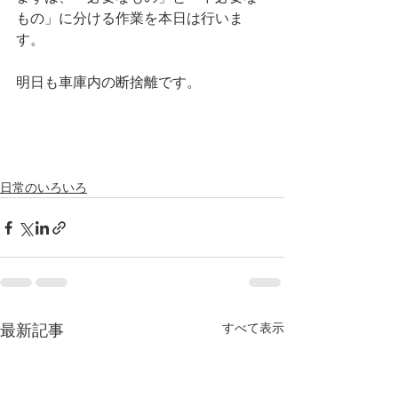
もの」に分ける作業を本日は行いま
す。
明日も車庫内の断捨離です。
日常のいろいろ
すべて表示
最新記事