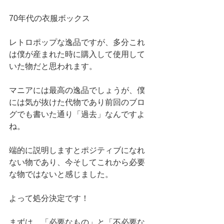
70年代の衣服ボックス
レトロポップな逸品ですが、多分これ
は僕が産まれた時に購入して使用して
いた物だと思われます。
マニアには最高の逸品でしょうが、僕
には気が抜けた代物であり前回のブロ
グでも書いた通り「過去」なんですよ
ね。
端的に説明しますとポジティブになれ
ない物であり、今そしてこれから必要
な物ではないと感じました。
よって処分決定です！
まずは、「必要なもの」と「不必要な