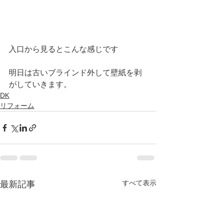
入口から見るとこんな感じです
明日は古いブラインド外して壁紙を剥
がしていきます。
DK
リフォーム
すべて表示
最新記事