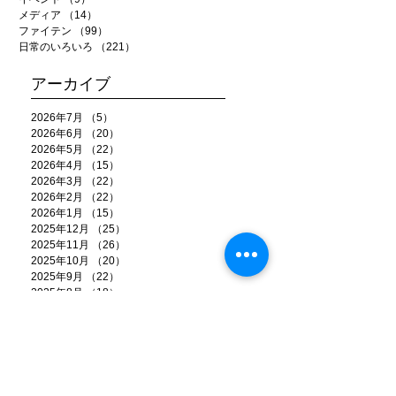
メディア
（14）
14件の記事
ファイテン
（99）
99件の記事
日常のいろいろ
（221）
221件の記事
アーカイブ
2026年7月
（5）
5件の記事
2026年6月
（20）
20件の記事
2026年5月
（22）
22件の記事
2026年4月
（15）
15件の記事
2026年3月
（22）
22件の記事
2026年2月
（22）
22件の記事
2026年1月
（15）
15件の記事
2025年12月
（25）
25件の記事
2025年11月
（26）
26件の記事
2025年10月
（20）
20件の記事
2025年9月
（22）
22件の記事
2025年8月
（18）
18件の記事
2025年7月
（18）
18件の記事
2025年6月
（25）
25件の記事
2025年5月
（21）
21件の記事
2025年4月
（17）
17件の記事
2025年3月
（17）
17件の記事
2025年2月
（14）
14件の記事