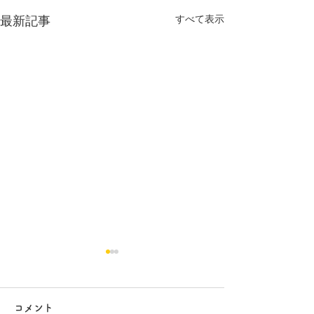
すべて表示
最新記事
コメント