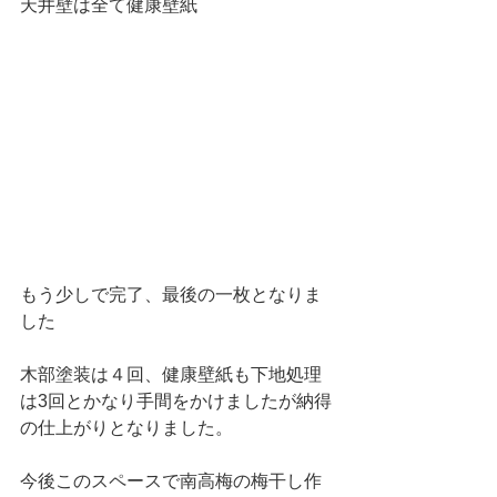
天井壁は全て健康壁紙
もう少しで完了、最後の一枚となりま
した
木部塗装は４回、健康壁紙も下地処理
は3回とかなり手間をかけましたが納得
の仕上がりとなりました。
今後このスペースで南高梅の梅干し作