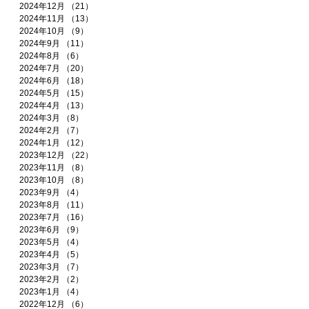
2024年12月
（21）
21件の記事
2024年11月
（13）
13件の記事
2024年10月
（9）
9件の記事
2024年9月
（11）
11件の記事
2024年8月
（6）
6件の記事
2024年7月
（20）
20件の記事
2024年6月
（18）
18件の記事
2024年5月
（15）
15件の記事
2024年4月
（13）
13件の記事
2024年3月
（8）
8件の記事
2024年2月
（7）
7件の記事
2024年1月
（12）
12件の記事
2023年12月
（22）
22件の記事
2023年11月
（8）
8件の記事
2023年10月
（8）
8件の記事
2023年9月
（4）
4件の記事
2023年8月
（11）
11件の記事
2023年7月
（16）
16件の記事
2023年6月
（9）
9件の記事
2023年5月
（4）
4件の記事
2023年4月
（5）
5件の記事
2023年3月
（7）
7件の記事
2023年2月
（2）
2件の記事
2023年1月
（4）
4件の記事
2022年12月
（6）
6件の記事