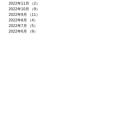
2022年11月
（2）
2件の記事
2022年10月
（9）
9件の記事
2022年9月
（11）
11件の記事
2022年8月
（4）
4件の記事
2022年7月
（5）
5件の記事
2022年6月
（9）
9件の記事