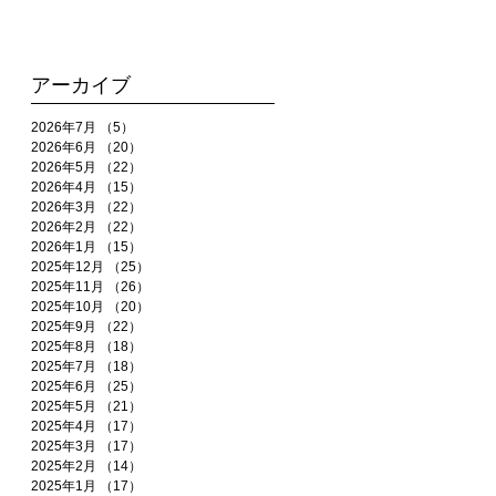
アーカイブ
2026年7月
（5）
5件の記事
2026年6月
（20）
20件の記事
2026年5月
（22）
22件の記事
2026年4月
（15）
15件の記事
2026年3月
（22）
22件の記事
2026年2月
（22）
22件の記事
2026年1月
（15）
15件の記事
2025年12月
（25）
25件の記事
2025年11月
（26）
26件の記事
2025年10月
（20）
20件の記事
2025年9月
（22）
22件の記事
2025年8月
（18）
18件の記事
2025年7月
（18）
18件の記事
2025年6月
（25）
25件の記事
2025年5月
（21）
21件の記事
2025年4月
（17）
17件の記事
2025年3月
（17）
17件の記事
2025年2月
（14）
14件の記事
2025年1月
（17）
17件の記事