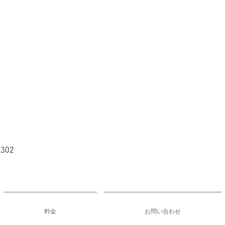
02​
料金
お問い合わせ