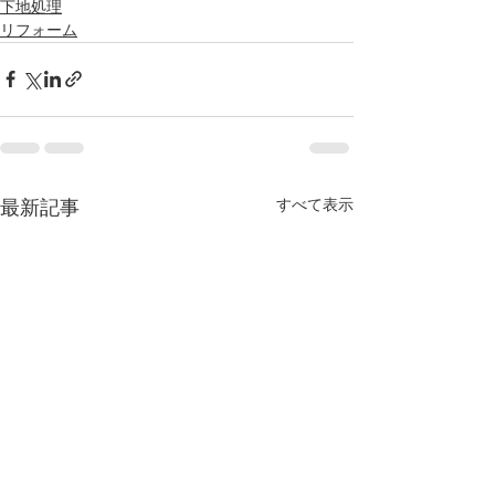
下地処理
リフォーム
すべて表示
最新記事