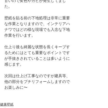
甘いので変色やカビが発生してまし
た。
壁紙を貼る前の下地処理は非常に重要
な作業となりますので、インテリアハ
ナワではどの様な現場でも入念な下地
作業を行います。
仕上り後も綺麗な状態を長くキープす
るためにはとても重要なポイントです
が手抜きされていることは多いように
感じます。
次回は仕上げ工事なのですが建具等、
他の部分をプチリフォームしますので
お楽しみに〜
健康壁紙