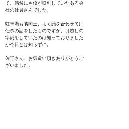
て、偶然にも僕が取引していたある会
社の社員さんでした。
駐車場も隣同士、よく顔を合わせては
仕事の話をしたものですが、引越しの
準備をしていたのは知っておりました
が今日とは知らずに。
佐野さん、お気遣い頂きありがとうご
ざいました。