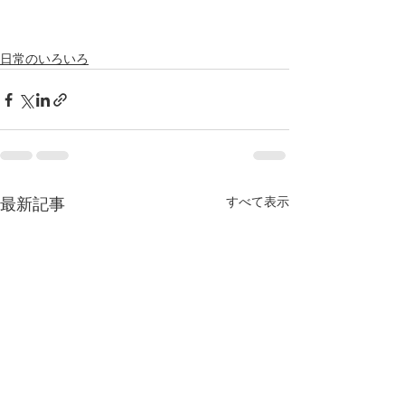
日常のいろいろ
すべて表示
最新記事