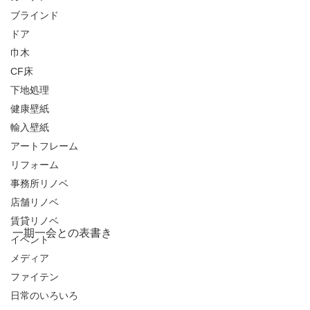
ブラインド
ドア
巾木
CF床
下地処理
健康壁紙
輸入壁紙
アートフレーム
リフォーム
事務所リノベ
店舗リノベ
賃貸リノベ
一期一会との表書き
イベント
メディア
ファイテン
日常のいろいろ