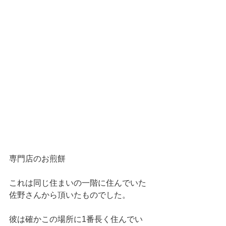
専門店のお煎餅
これは同じ住まいの一階に住んでいた
佐野さんから頂いたものでした。
彼は確かこの場所に1番長く住んでい