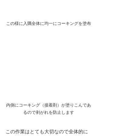
この様に入隅全体に均一にコーキングを塗布
内側にコーキング（接着剤）が塗りこんであ
るので剥がれを防止します
この作業はとても大切なので全体的に