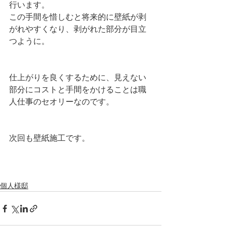
行います。
この手間を惜しむと将来的に壁紙が剥
がれやすくなり、剥がれた部分が目立
つように。
仕上がりを良くするために、見えない
部分にコストと手間をかけることは職
人仕事のセオリーなのです。
次回も壁紙施工です。
個人様邸