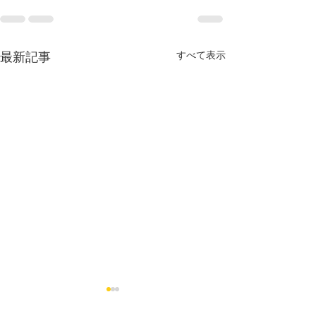
すべて表示
最新記事