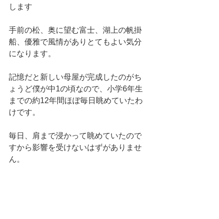
します
手前の松、奥に望む富士、湖上の帆掛
船、優雅で風情がありとてもよい気分
になります。
記憶だと新しい母屋が完成したのがち
ょうど僕が中1の頃なので、小学6年生
までの約12年間ほぼ毎日眺めていたわ
けです。
毎日、肩まで浸かって眺めていたので
すから影響を受けないはずがありませ
ん。