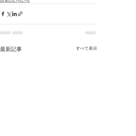
日常のいろいろ
すべて表示
最新記事