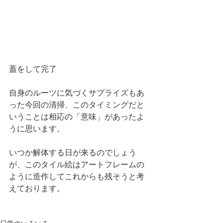
蓋をして完了
自身のルーツに気づくサプライズもあ
った今回の清掃、このタイミングだと
いうことは相応の「意味」があったよ
うに思います。
いつか解体する日が来るのでしょう
が、このタイル絵はアートフレームの
ように造作してこれからも残そうと考
えております。