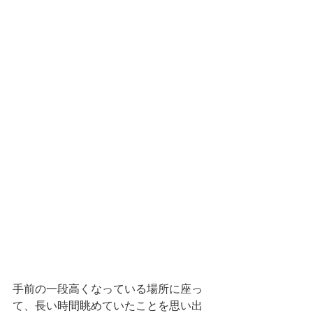
手前の一段高くなっている場所に座っ
て、長い時間眺めていたことを思い出