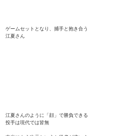
ゲームセットとなり、捕手と抱き合う
江夏さん
江夏さんのように「顔」で勝負できる
投手は現代では皆無