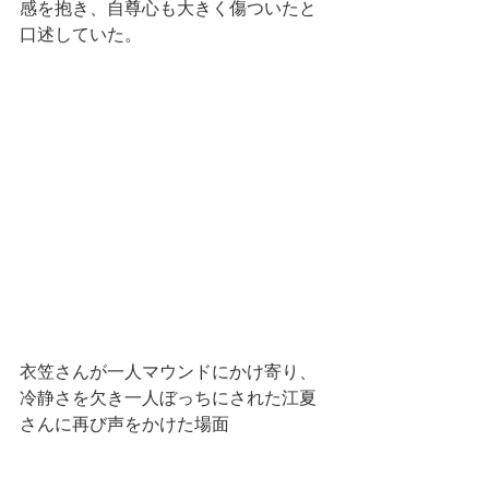
感を抱き、自尊心も大きく傷ついたと
口述していた。
衣笠さんが一人マウンドにかけ寄り、
冷静さを欠き一人ぼっちにされた江夏
さんに再び声をかけた場面