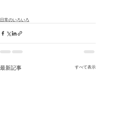
日常のいろいろ
すべて表示
最新記事