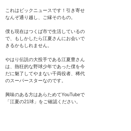
これはビックニュースです！引き寄せ
なんぞ通り越し、ご縁そのもの。
僕も現在はつくば市で生活しているの
で、もしかしたら江夏さんにお会いで
きるかもしれません。
やはり伝説の大投手である江夏豊さん
は、熱狂的な野球少年であった僕を今
だに魅了してやまない千両役者、稀代
のスーパースターなのです。
興味のある方はあらためてYouTubeで
「江夏の21球」をご確認ください。