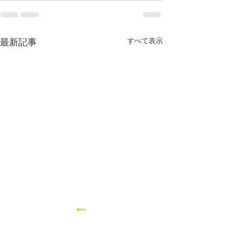
すべて表示
最新記事