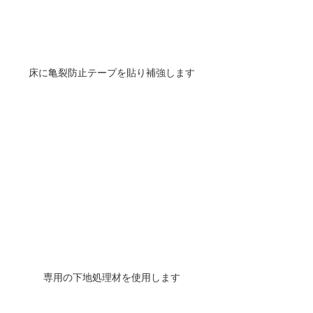
床に亀裂防止テープを貼り補強します
専用の下地処理材を使用します