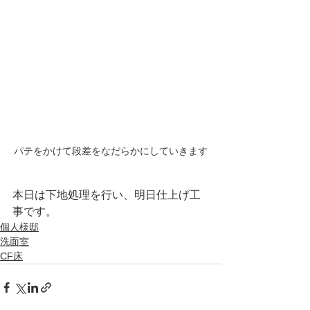
パテをかけて段差をなだらかにしていきます
本日は下地処理を行い、明日仕上げ工
事です。
個人様邸
洗面室
CF床