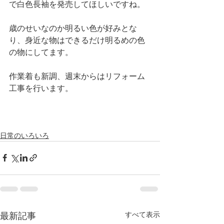
で白色長袖を発売してほしいですね。
歳のせいなのか明るい色が好みとな
り、身近な物はできるだけ明るめの色
の物にしてます。
作業着も新調、週末からはリフォーム
工事を行います。
日常のいろいろ
すべて表示
最新記事