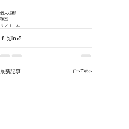
個人様邸
和室
リフォーム
すべて表示
最新記事