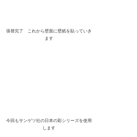
張替完了　これから壁面に壁紙を貼っていき
ます
今回もサンゲツ社の日本の彩シリーズを使用
します