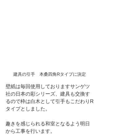
建具の引手　本桑四角Rタイプに決定
壁紙は毎回使用しておりますサンゲツ
社の日本の彩シリーズ、建具も交換す
るので枠は白木として引手もこだわりR
タイプとしました。
趣きを感じられる和室となるよう明日
から工事を行います。