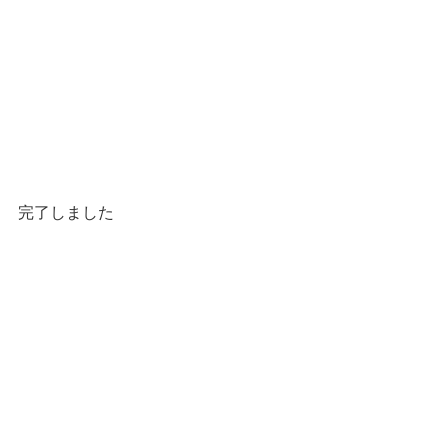
完了しました