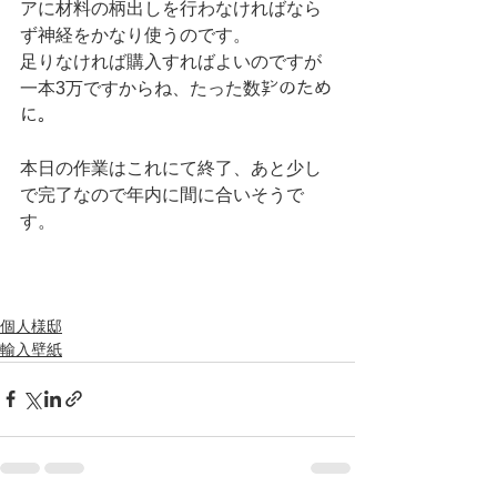
アに材料の柄出しを行わなければなら
ず神経をかなり使うのです。
足りなければ購入すればよいのですが
一本3万ですからね、たった数㌢のため
に。
本日の作業はこれにて終了、あと少し
で完了なので年内に間に合いそうで
す。
個人様邸
輸入壁紙