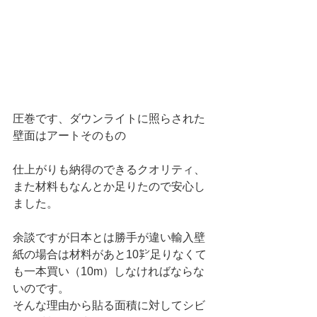
圧巻です、ダウンライトに照らされた
壁面はアートそのもの
仕上がりも納得のできるクオリティ、
また材料もなんとか足りたので安心し
ました。
余談ですが日本とは勝手が違い輸入壁
紙の場合は材料があと10㌢足りなくて
も一本買い（10m）しなければならな
いのです。
そんな理由から貼る面積に対してシビ