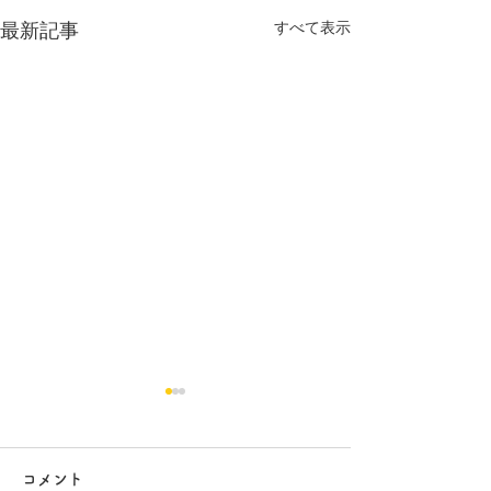
すべて表示
最新記事
コメント