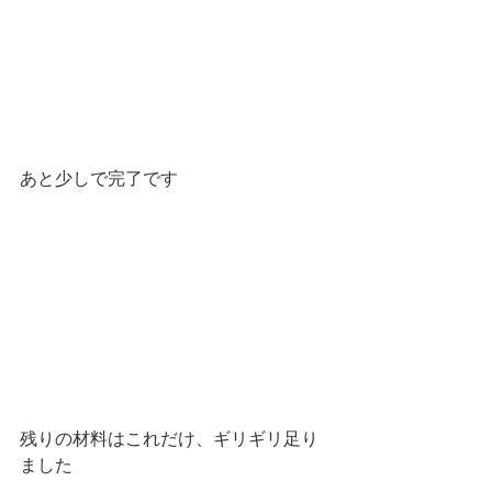
あと少しで完了です
残りの材料はこれだけ、ギリギリ足り
ました