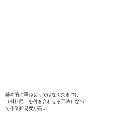
基本的に重ね切りではなく突きつけ
（材料同士を付き合わせる工法）なの
で作業難易度が高い