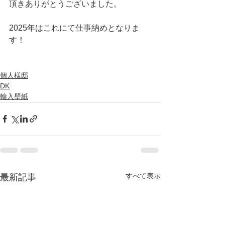
頂きありがとうございました。
2025年はこれにて仕事納めとなりま
す！
個人様邸
DK
輸入壁紙
すべて表示
最新記事