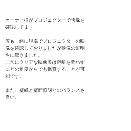
オーナー様がプロジェクターで映像を
確認してます
僕も一緒に現場でプロジェクターの映
像を確認しておりましたが映像の鮮明
さに驚きました。
非常にクリアな映像美は距離を問わず
にどの角度からでも鑑賞することが可
能です。
また、壁紙と壁面照明とのバランスも
良い。