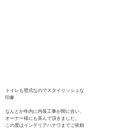
トイレも壁式なのでスタイリッシュな
印象
なんとか年内に内装工事が間に合い、
オーナー様にも喜んで頂きました。
この度はインテリアハナワまでご依頼