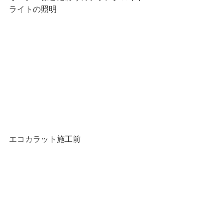
ライトの照明
エコカラット施工前