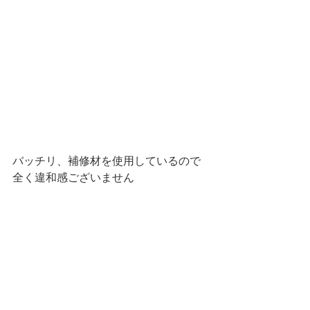
バッチリ、補修材を使用しているので
全く違和感ございません