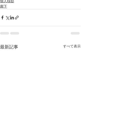
個人様邸
廊下
すべて表示
最新記事