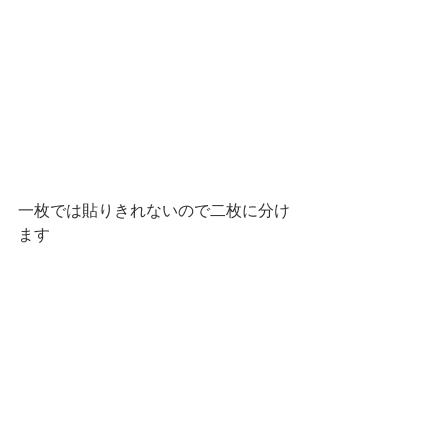
一枚では貼りきれないので二枚に分け
ます