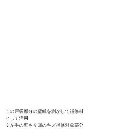
この戸袋部分の壁紙を剥がして補修材
として活用
※左手の壁も今回のキズ補修対象部分