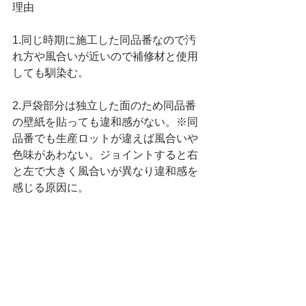
理由
1.同じ時期に施工した同品番なので汚
れ方や風合いが近いので補修材と使用
しても馴染む。
2.戸袋部分は独立した面のため同品番
の壁紙を貼っても違和感がない。※同
品番でも生産ロットが違えば風合いや
色味があわない。ジョイントすると右
と左で大きく風合いが異なり違和感を
感じる原因に。