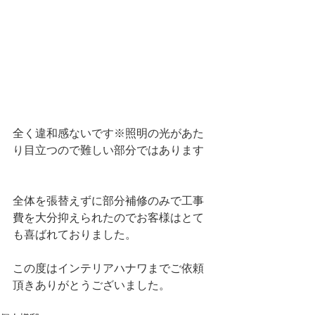
全く違和感ないです※照明の光があた
り目立つので難しい部分ではあります
全体を張替えずに部分補修のみで工事
費を大分抑えられたのでお客様はとて
も喜ばれておりました。
この度はインテリアハナワまでご依頼
頂きありがとうございました。