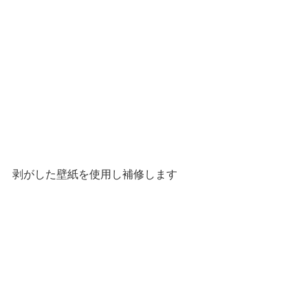
剥がした壁紙を使用し補修します