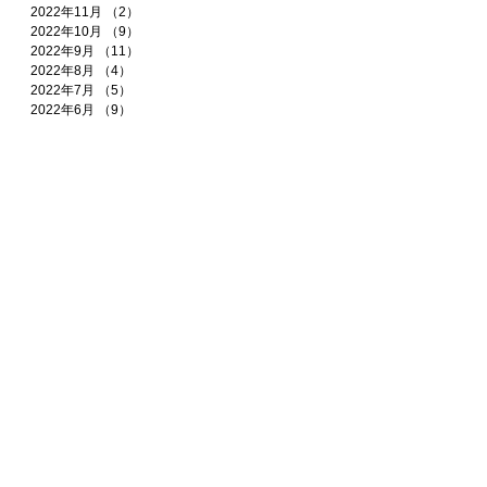
2022年11月
（2）
2件の記事
2022年10月
（9）
9件の記事
2022年9月
（11）
11件の記事
2022年8月
（4）
4件の記事
2022年7月
（5）
5件の記事
2022年6月
（9）
9件の記事