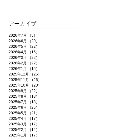
アーカイブ
2026年7月
（5）
5件の記事
2026年6月
（20）
20件の記事
2026年5月
（22）
22件の記事
2026年4月
（15）
15件の記事
2026年3月
（22）
22件の記事
2026年2月
（22）
22件の記事
2026年1月
（15）
15件の記事
2025年12月
（25）
25件の記事
2025年11月
（26）
26件の記事
2025年10月
（20）
20件の記事
2025年9月
（22）
22件の記事
2025年8月
（18）
18件の記事
2025年7月
（18）
18件の記事
2025年6月
（25）
25件の記事
2025年5月
（21）
21件の記事
2025年4月
（17）
17件の記事
2025年3月
（17）
17件の記事
2025年2月
（14）
14件の記事
2025年1月
（17）
17件の記事