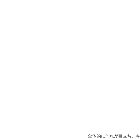
全体的に汚れが目立ち、