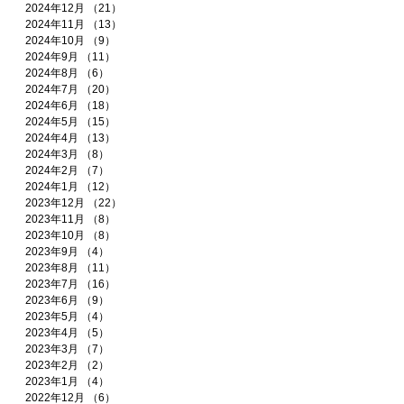
2024年12月
（21）
21件の記事
2024年11月
（13）
13件の記事
2024年10月
（9）
9件の記事
2024年9月
（11）
11件の記事
2024年8月
（6）
6件の記事
2024年7月
（20）
20件の記事
2024年6月
（18）
18件の記事
2024年5月
（15）
15件の記事
2024年4月
（13）
13件の記事
2024年3月
（8）
8件の記事
2024年2月
（7）
7件の記事
2024年1月
（12）
12件の記事
2023年12月
（22）
22件の記事
2023年11月
（8）
8件の記事
2023年10月
（8）
8件の記事
2023年9月
（4）
4件の記事
2023年8月
（11）
11件の記事
2023年7月
（16）
16件の記事
2023年6月
（9）
9件の記事
2023年5月
（4）
4件の記事
2023年4月
（5）
5件の記事
2023年3月
（7）
7件の記事
2023年2月
（2）
2件の記事
2023年1月
（4）
4件の記事
2022年12月
（6）
6件の記事