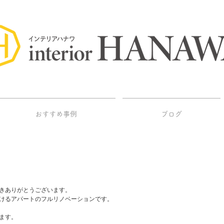
おすすめ事例
ブログ
きありがとうございます。
けるアパートのフルリノベーションです。
ます。