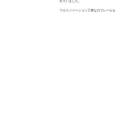
れていました。
フルリノベーション工事なのでレールも