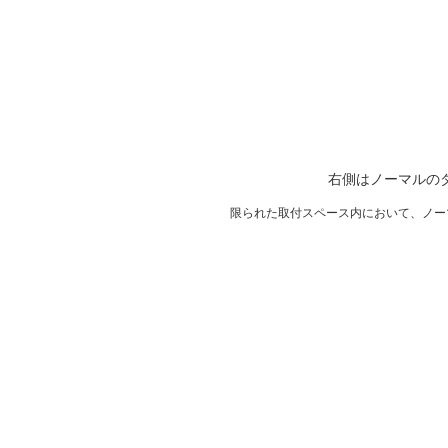
右側はノーマルの
限られた取付スペース内において、ノー