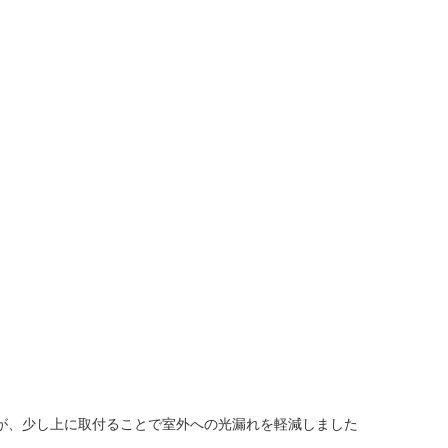
が、少し上に取付ることで室外への光漏れを軽減しました