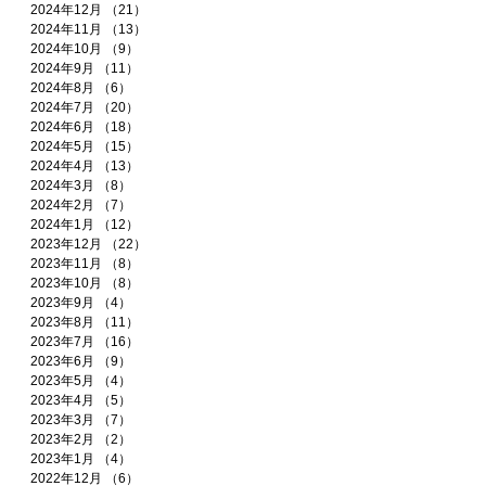
2024年12月
（21）
21件の記事
2024年11月
（13）
13件の記事
2024年10月
（9）
9件の記事
2024年9月
（11）
11件の記事
2024年8月
（6）
6件の記事
2024年7月
（20）
20件の記事
2024年6月
（18）
18件の記事
2024年5月
（15）
15件の記事
2024年4月
（13）
13件の記事
2024年3月
（8）
8件の記事
2024年2月
（7）
7件の記事
2024年1月
（12）
12件の記事
2023年12月
（22）
22件の記事
2023年11月
（8）
8件の記事
2023年10月
（8）
8件の記事
2023年9月
（4）
4件の記事
2023年8月
（11）
11件の記事
2023年7月
（16）
16件の記事
2023年6月
（9）
9件の記事
2023年5月
（4）
4件の記事
2023年4月
（5）
5件の記事
2023年3月
（7）
7件の記事
2023年2月
（2）
2件の記事
2023年1月
（4）
4件の記事
2022年12月
（6）
6件の記事