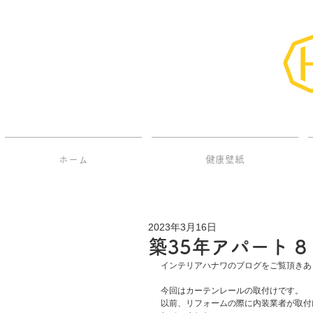
ホーム
健康壁紙
2023年3月16日
築35年アパート 8
インテリアハナワのブログをご覧頂きあ
今回はカーテンレールの取付けです。
以前、リフォームの際に内装業者が取付