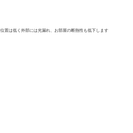
付位置は低く外部には光漏れ、お部屋の断熱性も低下します