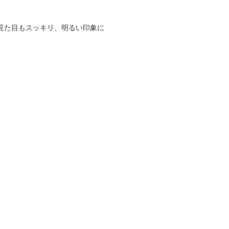
見た目もスッキリ、明るい印象に