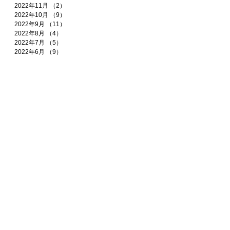
2022年11月
（2）
2件の記事
2022年10月
（9）
9件の記事
2022年9月
（11）
11件の記事
2022年8月
（4）
4件の記事
2022年7月
（5）
5件の記事
2022年6月
（9）
9件の記事