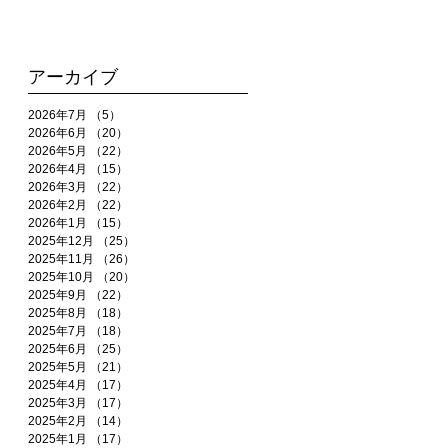
アーカイブ
2026年7月
（5）
5件の記事
2026年6月
（20）
20件の記事
2026年5月
（22）
22件の記事
2026年4月
（15）
15件の記事
2026年3月
（22）
22件の記事
2026年2月
（22）
22件の記事
2026年1月
（15）
15件の記事
2025年12月
（25）
25件の記事
2025年11月
（26）
26件の記事
2025年10月
（20）
20件の記事
2025年9月
（22）
22件の記事
2025年8月
（18）
18件の記事
2025年7月
（18）
18件の記事
2025年6月
（25）
25件の記事
2025年5月
（21）
21件の記事
2025年4月
（17）
17件の記事
2025年3月
（17）
17件の記事
2025年2月
（14）
14件の記事
2025年1月
（17）
17件の記事