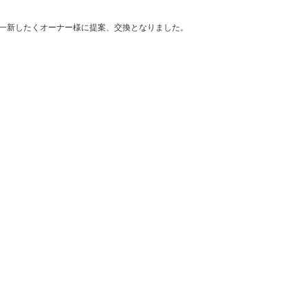
一新したくオーナー様に提案、交換となりました。