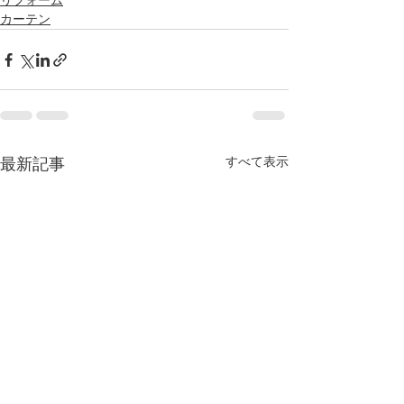
リフォーム
カーテン
すべて表示
最新記事