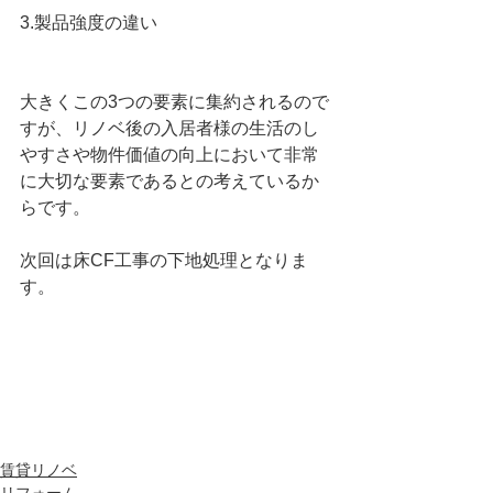
3.製品強度の違い
大きくこの3つの要素に集約されるので
すが、リノベ後の入居者様の生活のし
やすさや物件価値の向上において非常
に大切な要素であるとの考えているか
らです。
次回は床CF工事の下地処理となりま
す。
賃貸リノベ