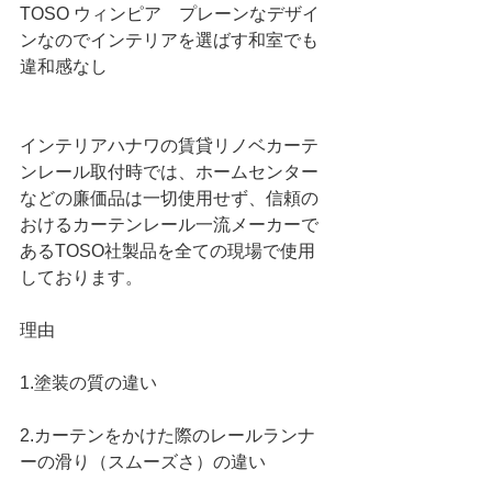
TOSO ウィンピア　プレーンなデザイ
ンなのでインテリアを選ばす和室でも
違和感なし
インテリアハナワの賃貸リノベカーテ
ンレール取付時では、ホームセンター
などの廉価品は一切使用せず、信頼の
おけるカーテンレール一流メーカーで
あるTOSO社製品を全ての現場で使用
しております。
理由
1.塗装の質の違い
2.カーテンをかけた際のレールランナ
ーの滑り（スムーズさ）の違い