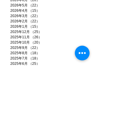
2026年6月
（20）
20件の記事
2026年5月
（22）
22件の記事
2026年4月
（15）
15件の記事
2026年3月
（22）
22件の記事
2026年2月
（22）
22件の記事
2026年1月
（15）
15件の記事
2025年12月
（25）
25件の記事
2025年11月
（26）
26件の記事
2025年10月
（20）
20件の記事
2025年9月
（22）
22件の記事
2025年8月
（18）
18件の記事
2025年7月
（18）
18件の記事
2025年6月
（25）
25件の記事
2025年5月
（21）
21件の記事
2025年4月
（17）
17件の記事
2025年3月
（17）
17件の記事
2025年2月
（14）
14件の記事
2025年1月
（17）
17件の記事
2024年12月
（21）
21件の記事
2024年11月
（13）
13件の記事
2024年10月
（9）
9件の記事
2024年9月
（11）
11件の記事
2024年8月
（6）
6件の記事
2024年7月
（20）
20件の記事
2024年6月
（18）
18件の記事