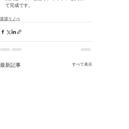
て完成です。
賃貸リノベ
すべて表示
最新記事