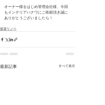
オーナー様をはじめ管理会社様、今回
もインテリアハナワにご依頼頂き誠に
ありがとうございましたら！
賃貸リノベ
すべて表示
最新記事