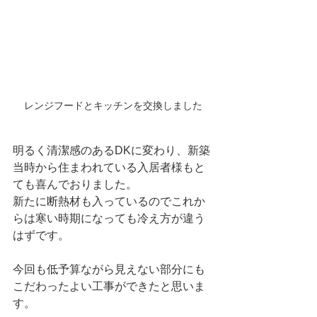
レンジフードとキッチンを交換しました
明るく清潔感のあるDKに変わり、新築
当時から住まわれている入居者様もと
ても喜んでおりました。
新たに断熱材も入っているのでこれか
らは寒い時期になっても冷え方が違う
はずです。
今回も低予算ながら見えない部分にも
こだわったよい工事ができたと思いま
す。