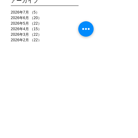
アーカイブ
2026年7月
（5）
5件の記事
2026年6月
（20）
20件の記事
2026年5月
（22）
22件の記事
2026年4月
（15）
15件の記事
2026年3月
（22）
22件の記事
2026年2月
（22）
22件の記事
2026年1月
（15）
15件の記事
2025年12月
（25）
25件の記事
2025年11月
（26）
26件の記事
2025年10月
（20）
20件の記事
2025年9月
（22）
22件の記事
2025年8月
（18）
18件の記事
2025年7月
（18）
18件の記事
2025年6月
（25）
25件の記事
2025年5月
（21）
21件の記事
2025年4月
（17）
17件の記事
2025年3月
（17）
17件の記事
2025年2月
（14）
14件の記事
2025年1月
（17）
17件の記事
2024年12月
（21）
21件の記事
2024年11月
（13）
13件の記事
2024年10月
（9）
9件の記事
2024年9月
（11）
11件の記事