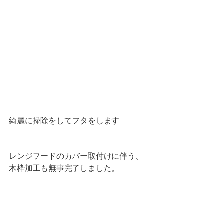
綺麗に掃除をしてフタをします
レンジフードのカバー取付けに伴う、
木枠加工も無事完了しました。