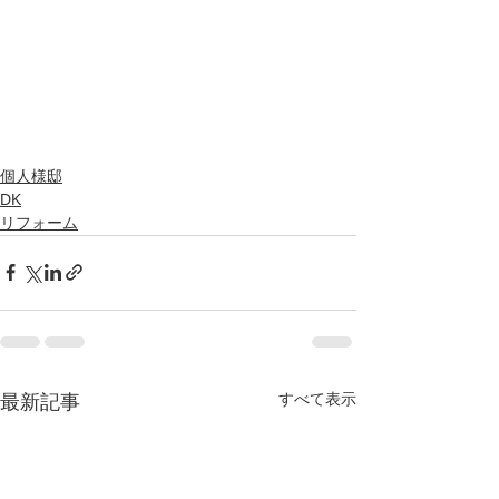
個人様邸
DK
リフォーム
すべて表示
最新記事