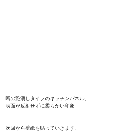
噂の艶消しタイプのキッチンパネル、
表面が反射せずに柔らかい印象
次回から壁紙を貼っていきます。