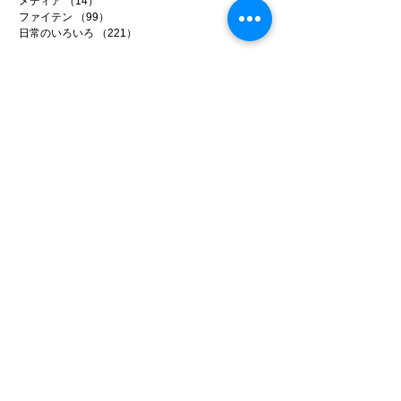
メディア
（14）
14件の記事
ファイテン
（99）
99件の記事
日常のいろいろ
（221）
221件の記事
アーカイブ
2026年7月
（5）
5件の記事
2026年6月
（20）
20件の記事
2026年5月
（22）
22件の記事
2026年4月
（15）
15件の記事
2026年3月
（22）
22件の記事
2026年2月
（22）
22件の記事
2026年1月
（15）
15件の記事
2025年12月
（25）
25件の記事
2025年11月
（26）
26件の記事
2025年10月
（20）
20件の記事
2025年9月
（22）
22件の記事
2025年8月
（18）
18件の記事
2025年7月
（18）
18件の記事
2025年6月
（25）
25件の記事
2025年5月
（21）
21件の記事
2025年4月
（17）
17件の記事
2025年3月
（17）
17件の記事
2025年2月
（14）
14件の記事
2025年1月
（17）
17件の記事