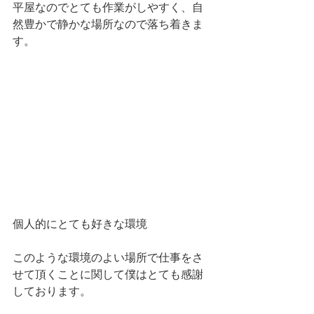
平屋なのでとても作業がしやすく、自
然豊かで静かな場所なので落ち着きま
す。
個人的にとても好きな環境
このような環境のよい場所で仕事をさ
せて頂くことに関して僕はとても感謝
しております。