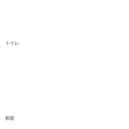
トイレ
和室