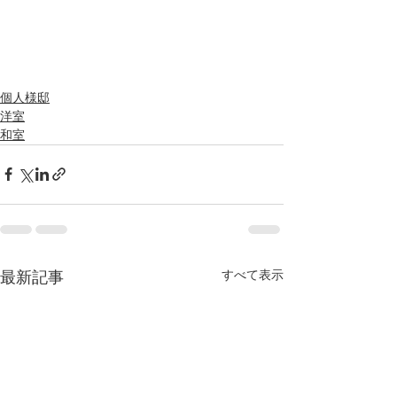
個人様邸
洋室
和室
すべて表示
最新記事