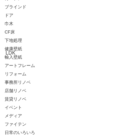
ブラインド
ドア
巾木
CF床
下地処理
健康壁紙
LDK
輸入壁紙
アートフレーム
リフォーム
事務所リノベ
店舗リノベ
賃貸リノベ
イベント
メディア
ファイテン
日常のいろいろ