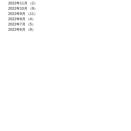
2022年11月
（2）
2件の記事
2022年10月
（9）
9件の記事
2022年9月
（11）
11件の記事
2022年8月
（4）
4件の記事
2022年7月
（5）
5件の記事
2022年6月
（9）
9件の記事