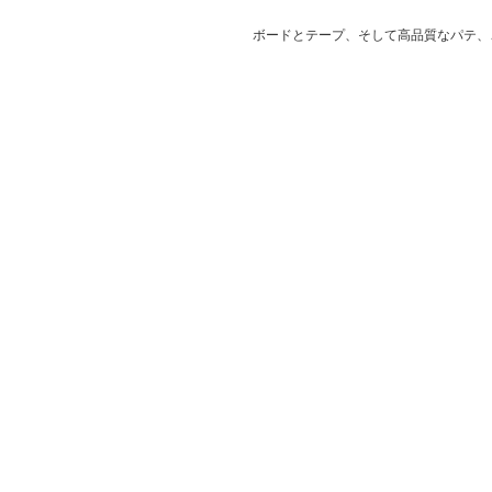
ボードとテープ、そして高品質なパテ、