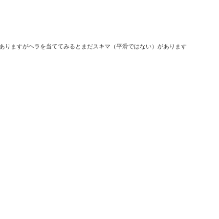
ありますがヘラを当ててみるとまだスキマ（平滑ではない）があります