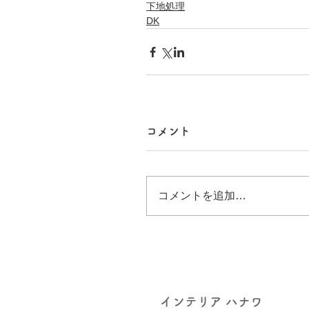
下地処理
DK
コメント
コメントを追加…
インテリア ハナワ