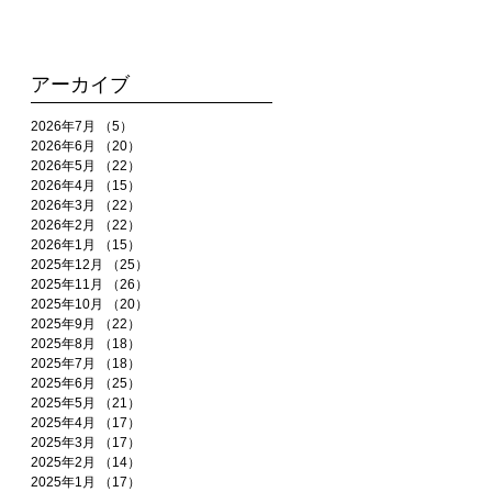
アーカイブ
2026年7月
（5）
5件の記事
2026年6月
（20）
20件の記事
2026年5月
（22）
22件の記事
2026年4月
（15）
15件の記事
2026年3月
（22）
22件の記事
2026年2月
（22）
22件の記事
2026年1月
（15）
15件の記事
2025年12月
（25）
25件の記事
2025年11月
（26）
26件の記事
2025年10月
（20）
20件の記事
2025年9月
（22）
22件の記事
2025年8月
（18）
18件の記事
2025年7月
（18）
18件の記事
2025年6月
（25）
25件の記事
2025年5月
（21）
21件の記事
2025年4月
（17）
17件の記事
2025年3月
（17）
17件の記事
2025年2月
（14）
14件の記事
2025年1月
（17）
17件の記事