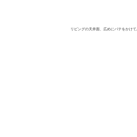
リビングの天井面、広めにパテをかけて