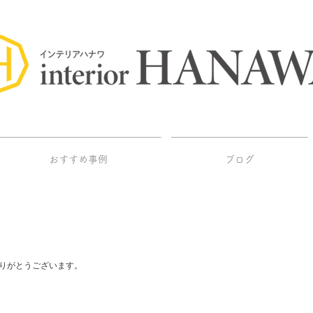
おすすめ事例
ブログ
りがとうございます。