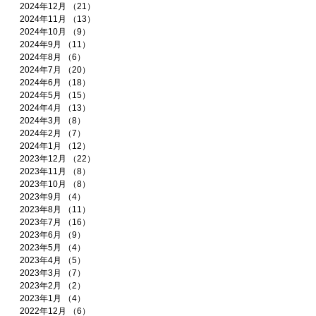
2024年12月
（21）
21件の記事
2024年11月
（13）
13件の記事
2024年10月
（9）
9件の記事
2024年9月
（11）
11件の記事
2024年8月
（6）
6件の記事
2024年7月
（20）
20件の記事
2024年6月
（18）
18件の記事
2024年5月
（15）
15件の記事
2024年4月
（13）
13件の記事
2024年3月
（8）
8件の記事
2024年2月
（7）
7件の記事
2024年1月
（12）
12件の記事
2023年12月
（22）
22件の記事
2023年11月
（8）
8件の記事
2023年10月
（8）
8件の記事
2023年9月
（4）
4件の記事
2023年8月
（11）
11件の記事
2023年7月
（16）
16件の記事
2023年6月
（9）
9件の記事
2023年5月
（4）
4件の記事
2023年4月
（5）
5件の記事
2023年3月
（7）
7件の記事
2023年2月
（2）
2件の記事
2023年1月
（4）
4件の記事
2022年12月
（6）
6件の記事