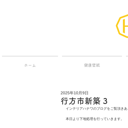
ホーム
健康壁紙
2025年10月9日
行方市新築 3
インテリアハナワのブログをご覧頂きあ
本日より下地処理を行っていきます。