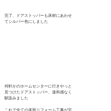
完了、ドアストッパーも床材にあわせ
てシルバー色にしました
何軒かのホームセンターに行きやっと
見つけたドアストッパー、違和感なく
馴染みました
これで全ての床面リフォーム工事が完