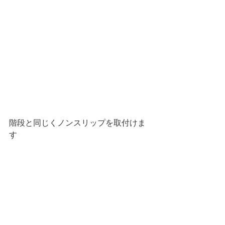
階段と同じくノンスリップを取付けま
す