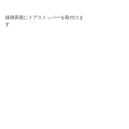
縁側床面にドアストッパーを取付けま
す