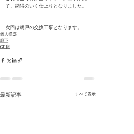
了、納得のいく仕上りとなりました。
次回は網戸の交換工事となります。
個人様邸
廊下
CF床
すべて表示
最新記事